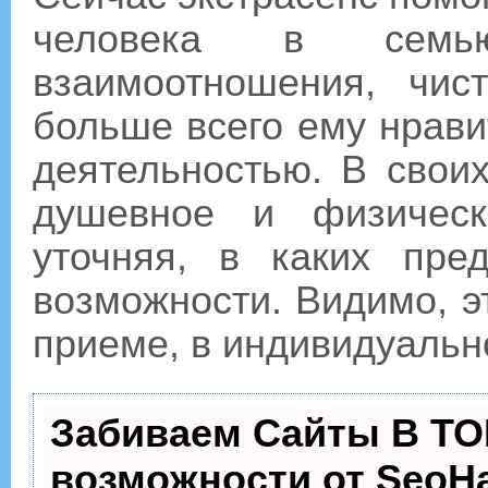
человека в семь
взаимоотношения, чис
больше всего ему нрави
деятельностью. В свои
душевное и физическ
уточняя, в каких пре
возможности. Видимо, э
приеме, в индивидуальн
Забиваем Сайты В ТО
возможности от Seo