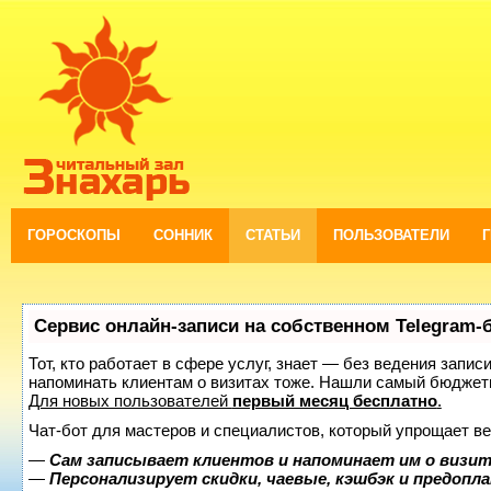
ГОРОСКОПЫ
СОННИК
СТАТЬИ
ПОЛЬЗОВАТЕЛИ
Сервис онлайн-записи на собственном Telegram-
Тот, кто работает в сфере услуг, знает — без ведения запис
напоминать клиентам о визитах тоже. Нашли самый бюджет
Для новых пользователей
первый месяц бесплатно
.
Чат-бот для мастеров и специалистов, который упрощает ве
—
Сам записывает клиентов и напоминает им о визит
—
Персонализирует скидки, чаевые, кэшбэк и предопл