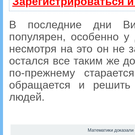
Зарегистрироваться и
В последние дни Ви
популярен, особенно у 
несмотря на это он не 
остался все таким же д
по-прежнему старает
обращается и решить
людей.
Математики доказали 