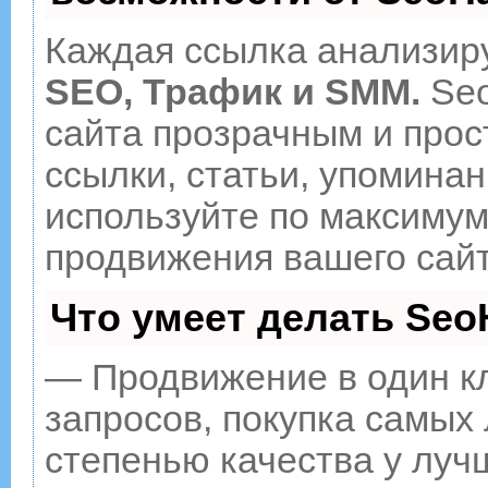
Каждая ссылка анализиру
SEO, Трафик и SMM.
Seo
сайта прозрачным и прос
ссылки, статьи, упоминан
используйте по максиму
продвижения вашего сайт
Что умеет делать Se
— Продвижение в один к
запросов, покупка самых
степенью качества у луч