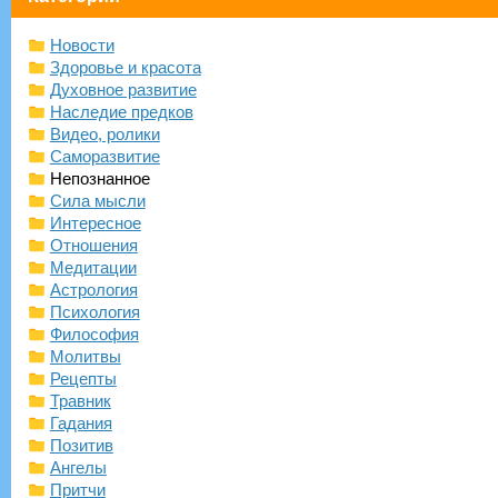
Новости
Здоровье и красота
Духовное развитие
Наследие предков
Видео, ролики
Саморазвитие
Непознанное
Сила мысли
Интересное
Отношения
Медитации
Астрология
Психология
Философия
Молитвы
Рецепты
Травник
Гадания
Позитив
Ангелы
Притчи