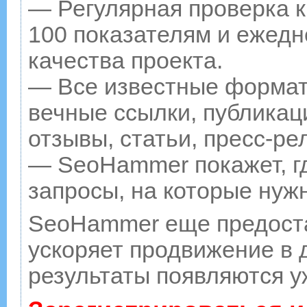
— Регулярная проверка к
100 показателям и ежедн
качества проекта.
— Все известные формат
вечные ссылки, публикац
отзывы, статьи, пресс-ре
— SeoHammer покажет, гд
запросы, на которые нуж
SeoHammer еще предост
ускоряет продвижение в д
результаты появляются у