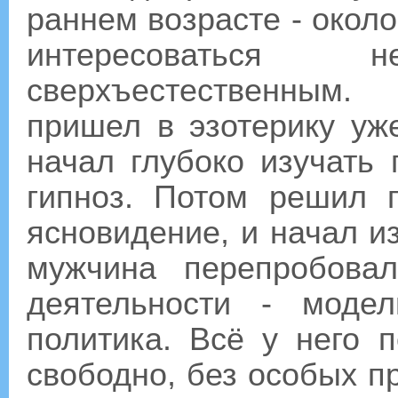
раннем возрасте - около
интересоваться н
сверхъестественным.
пришел в эзотерику уж
начал глубоко изучать 
гипноз. Потом решил 
ясновидение, и начал из
мужчина перепробова
деятельности - модел
политика. Всё у него 
свободно, без особых пр