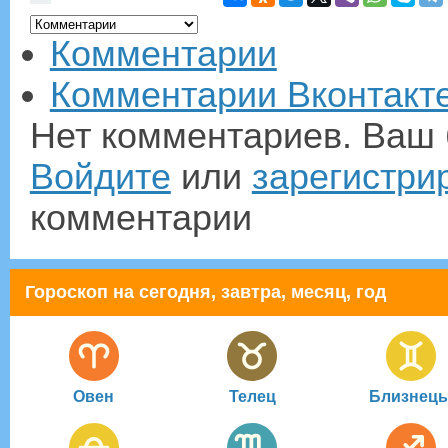
Комментарии
Комментарии Вконтакт
Нет комментариев. Ваш 
Войдите
или
зарегистри
комментарии
Гороскоп на сегодня, завтра, месяц, год
Овен
Телец
Близнец