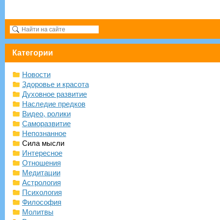
Категории
Новости
Здоровье и красота
Духовное развитие
Наследие предков
Видео, ролики
Саморазвитие
Непознанное
Сила мысли
Интересное
Отношения
Медитации
Астрология
Психология
Философия
Молитвы