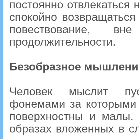
постоянно отвлекаться 
спокойно возвращаться
повествование, в
продолжительности.
Безобразное мышлени
Человек мыслит пус
фонемами за которыми 
поверхностны и малы. 
образах вложенных в сл