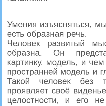
Умения изъясняться, м
есть образная речь.
Человек развитый мы
образна. Он предст
картинку, модель, и че
пространней модель и г
Такой человек без т
проявляет своё виденье
целостности, и его н