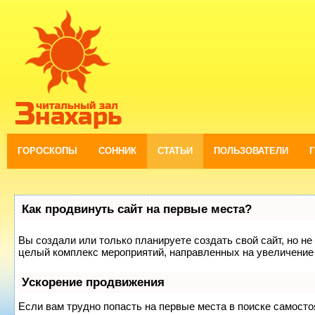
ГОРОСКОПЫ
СОННИК
СТАТЬИ
ПОЛЬЗОВАТЕЛИ
Как продвинуть сайт на первые места?
Вы создали или только планируете создать свой сайт, но не 
целый комплекс мероприятий, направленных на увеличение 
Ускорение продвижения
Если вам трудно попасть на первые места в поиске самост