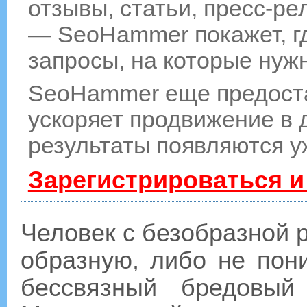
отзывы, статьи, пресс-ре
— SeoHammer покажет, гд
запросы, на которые нуж
SeoHammer еще предост
ускоряет продвижение в д
результаты появляются у
Зарегистрироваться и
Человек с безобразной 
образную, либо не пон
бессвязный бредовый