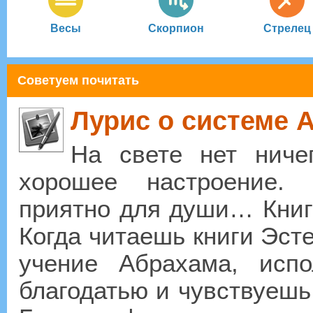
Весы
Скорпион
Стрелец
Советуем почитать
Лурис о системе 
На свете нет ниче
хорошее настроение.
приятно для души… Книг
Когда читаешь книги Эсте
учение Абрахама, испо
благодатью и чувствуешь,