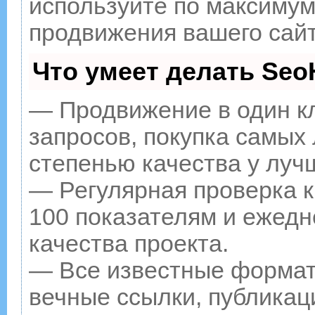
используйте по максиму
продвижения вашего сайт
Что умеет делать Se
— Продвижение в один к
запросов, покупка самых
степенью качества у луч
— Регулярная проверка к
100 показателям и ежедн
качества проекта.
— Все известные формат
вечные ссылки, публикац