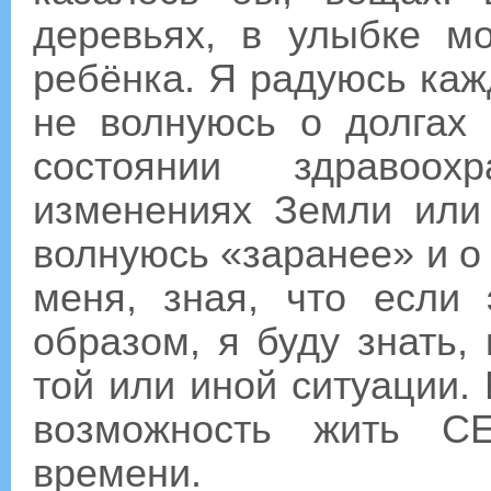
деревьях, в улыбке м
ребёнка. Я радуюсь ка
не волнуюсь о долгах 
состоянии здравоо
изменениях Земли или
волнуюсь «заранее» и о 
меня, зная, что если 
образом, я буду знать, 
той или иной ситуации.
возможность жить С
времени.