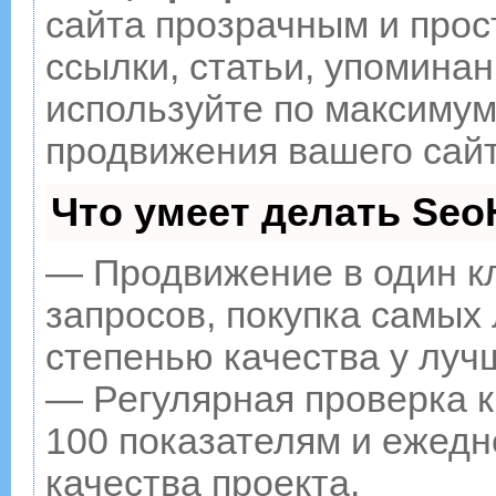
сайта прозрачным и прос
ссылки, статьи, упоминан
используйте по максиму
продвижения вашего сайт
Что умеет делать Se
— Продвижение в один к
запросов, покупка самых
степенью качества у луч
— Регулярная проверка к
100 показателям и ежедн
качества проекта.