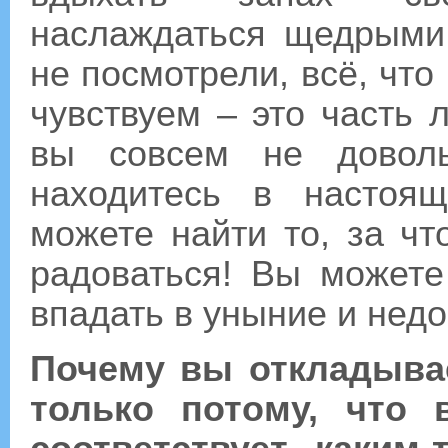
наслаждаться щедрыми
не посмотрели, всё, что
чувствуем – это часть 
вы совсем не доволь
находитесь в настоя
можете найти то, за ч
радоваться! Вы можете
впадать в уныние и нед
Почему вы откладывае
только потому, что