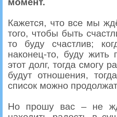
момент.
Кажется, что все мы жд
того, чтобы быть счастл
то буду счастлив; ког
наконец-то, буду жить 
этот долг, тогда смогу р
будут отношения, тогд
список можно продолжа
Но прошу вас – не жд