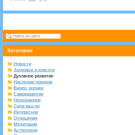
Категории
Новости
Здоровье и красота
Духовное развитие
Наследие предков
Видео, ролики
Саморазвитие
Непознанное
Сила мысли
Интересное
Отношения
Медитации
Астрология