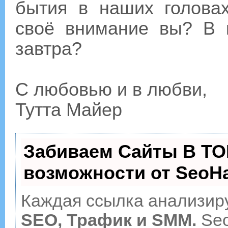
бытия в наших головах
своё внимание вы? В 
завтра?
С любовью и в любви,
Тутта Майер
Забиваем Сайты В ТО
возможности от Seo
Каждая ссылка анализиру
SEO, Трафик и SMM.
Seo