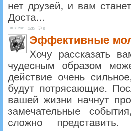
нет друзей, и вам станет
Доста...
10.08.2011
Gelo
0
Эффективные мол
Хочу рассказать ва
чудесным образом мож
действие очень сильное,
будут потрясающие. Пос
вашей жизни начнут про
замечательные событи
сложно представить.