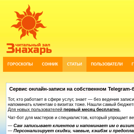
ГОРОСКОПЫ
СОННИК
СТАТЬИ
ПОЛЬЗОВАТЕЛИ
Сервис онлайн-записи на собственном Telegram-
Тот, кто работает в сфере услуг, знает — без ведения запис
напоминать клиентам о визитах тоже. Нашли самый бюджет
Для новых пользователей
первый месяц бесплатно
.
Чат-бот для мастеров и специалистов, который упрощает ве
—
Сам записывает клиентов и напоминает им о визит
—
Персонализирует скидки, чаевые, кэшбэк и предопл