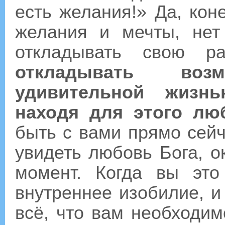
есть желания!» Да, коне
желания и мечты, нет
откладывать свою 
откладывать возм
удивительной жизн
находя для этого лю
быть с вами прямо сейч
увидеть любовь Бога, 
момент. Когда вы это
внутреннее изобилие, и
всё, что вам необходим