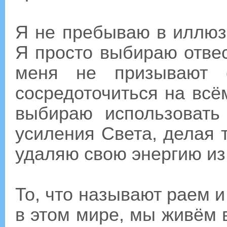
Я не пребываю в иллюз
Я просто выбираю отвес
меня не призывают с
сосредоточиться на всё
выбираю использовать
усиления Света, делая т
удаляю свою энергию из
То, что называют раем и
в этом мире, мы живём в