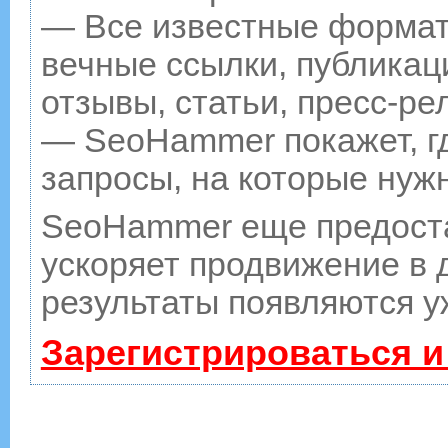
— Все известные формат
вечные ссылки, публикац
отзывы, статьи, пресс-ре
— SeoHammer покажет, гд
запросы, на которые нуж
SeoHammer еще предост
ускоряет продвижение в д
результаты появляются у
Зарегистрироваться и