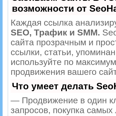
возможности от Seo
Каждая ссылка анализиру
SEO, Трафик и SMM.
Seo
сайта прозрачным и прос
ссылки, статьи, упоминан
используйте по максиму
продвижения вашего сайт
Что умеет делать Se
— Продвижение в один к
запросов, покупка самых