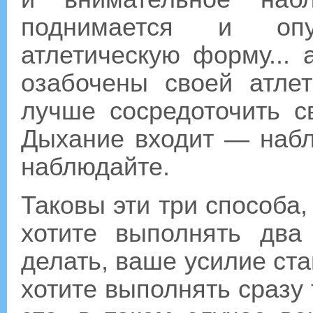
поднимается и опу
атлетическую форму...
озабочены своей атле
лучше сосредоточить с
Дыхание входит — наб
наблюдайте.
Таковы эти три способа,
хотите выполнять два
делать, ваше усилие ст
хотите выполнять сразу 