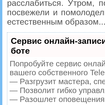
расслабиться. Утром, п
посвежели и помолодел
естественным образом..
Сервис онлайн-записи
боте
Попробуйте сервис онлайн
вашего собственного Tele
— Разгрузит мастера, сп
— Позволит гибко управл
— Разошлет оповещения о