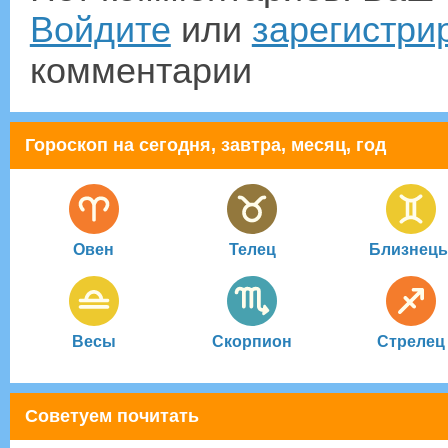
Войдите
или
зарегистри
комментарии
Гороскоп на сегодня, завтра, месяц, год
Овен
Телец
Близнец
Весы
Скорпион
Стрелец
Советуем почитать