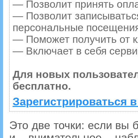
— Позволит принять опла
— Позволит записываться
персональные посещения
— Поможет получить от к
— Включает в себя серви
Для новых пользовате
бесплатно.
Зарегистрироваться в
Это две точки: если вы 
и внимательное наб