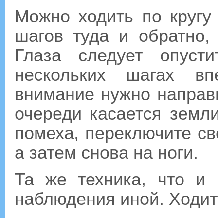
Можно ходить по кругу
шагов туда и обратно,
Глаза следует опуст
нескольких шагах в
внимание нужно направи
очереди касается земли
помеха, переключите св
а затем снова на ноги.
Та же техника, что и 
наблюдения иной. Ходить