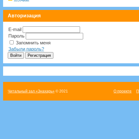
Авторизация
E-mail
Пароль
Запомнить меня
Забыли пароль?
Читальный зал «Знахарь»
© 2021
О проекте
П