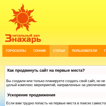
ГОРОСКОПЫ
СОННИК
СТАТЬИ
ПОЛЬЗОВАТЕЛИ
Как продвинуть сайт на первые места?
Вы создали или только планируете создать свой сайт, но не 
целый комплекс мероприятий, направленных на увеличение 
Ускорение продвижения
Если вам трудно попасть на первые места в поиске самост