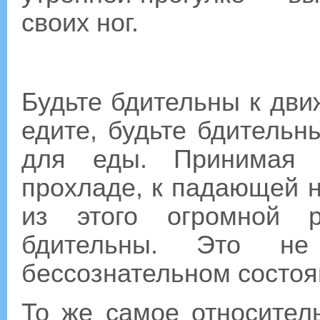
своих ног.
Будьте бдительны к дви
едите, будьте бдитель
для еды. Принимая 
прохладе, к падающей н
из этого огромной 
бдительны. Это не
бессознательном состоя
То же самое относител