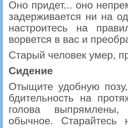
Оно придет... оно непре
задерживается ни на од
настроитесь на прави
ворвется в вас и преобр
Старый человек умер, п
Сидение
Отыщите удобную позу,
бдительность на протя
голова выпрямлены,
обычное. Старайтесь 