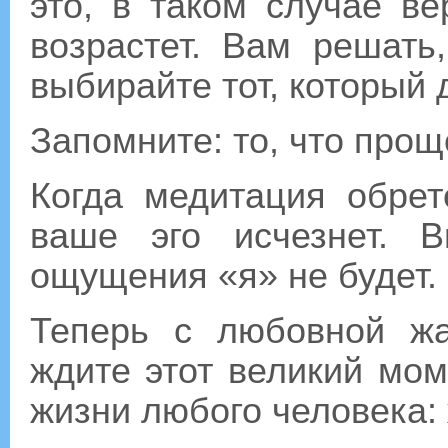
это, в таком случае в
возрастет. Вам решать
выбирайте тот, который 
Запомните: то, что прощ
Когда медитация обрет
ваше эго исчезнет. В
ощущения «я» не будет. 
Теперь с любовной ж
ждите этот великий мо
жизни любого человека: