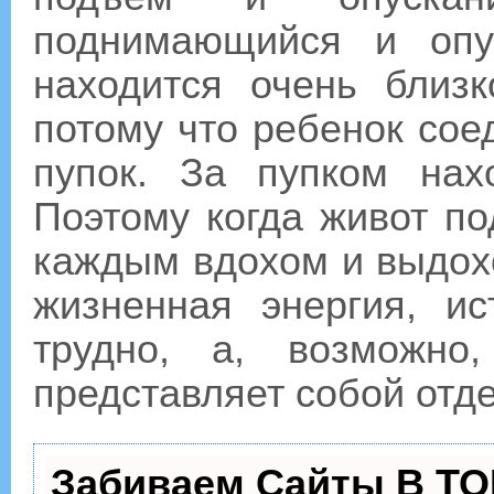
поднимающийся и опу
находится очень близ
потому что ребенок сое
пупок. За пупком нах
Поэтому когда живот по
каждым вдохом и выдох
жизненная энергия, и
трудно, а, возможно
представляет собой отде
Забиваем Сайты В ТО