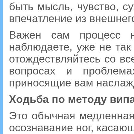
быть мысль, чувство, с
впечатление из внешнего 
Важен сам процесс н
наблюдаете, уже не так
отождествляйтесь со все
вопросах и проблема
приносящие вам наслаж
Ходьба по методу вип
Это обычная медленная
осознавание ног, касаю