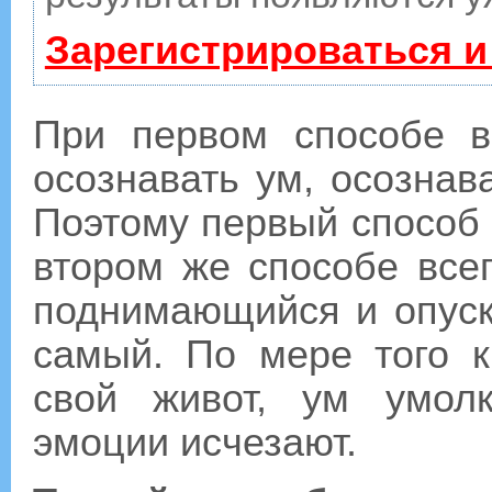
Зарегистрироваться и
При первом способе в
осознавать ум, осознав
Поэтому первый способ 
втором же способе все
поднимающийся и опуск
самый. По мере того к
свой живот, ум умолк
эмоции исчезают.