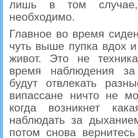
лишь в том случае,
необходимо.
Главное во время сиден
чуть выше пупка вдох и
живот. Это не техник
время наблюдения за
будут отвлекать разн
випассане ничто не мо
когда возникнет кака
наблюдать за дыхание
потом снова вернитес