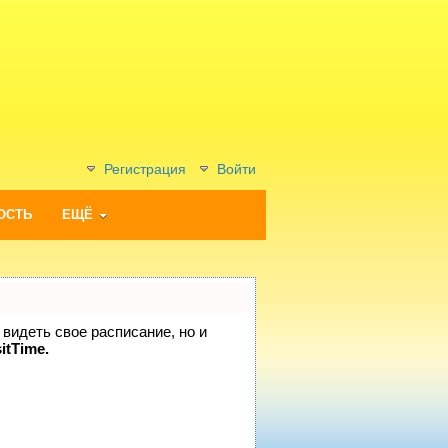
Регистрация
Войти
ОСТЬ
ЕЩЁ
 видеть свое расписание, но и
itTime.