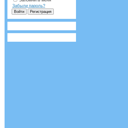
Забыли пароль?