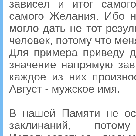
зависел и итог самог
самого Желания. Ибо 
могло дать не тот резул
человек, потому что мен
Для примера приведу д
значение напрямую зав
каждое из них произнос
Август - мужское имя.
В нашей Памяти не ос
заклинаний, пото