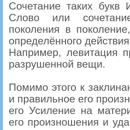
Сочетание таких букв 
Слово или сочетани
поколения в поколение
определённого действия
Например, левитация п
разрушенной вещи.
Помимо этого к заклина
и правильное его произн
его Усиление на матер
его произношения и уда