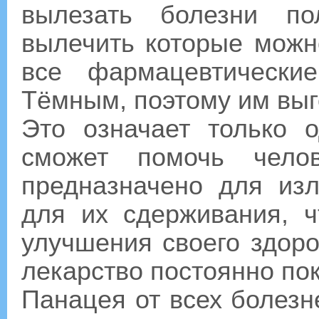
вылезать болезни по
вылечить которые можно
все фармацевтически
Тёмным, поэтому им выг
Это означает только 
сможет помочь чело
предназначено для изл
для их сдерживания, 
улучшения своего здоро
лекарство постоянно пок
Панацея от всех болезн