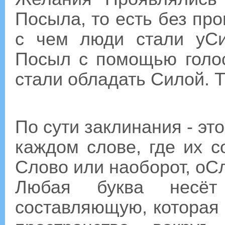
Посыла, то есть без про
с чем люди стали уСи
Посыл с помощью голос
стали обладать Силой. Т
По сути заклинания - эт
каждом слове, где их 
Слово или наоборот, оСл
Любая буква несёт
составляющую, которая