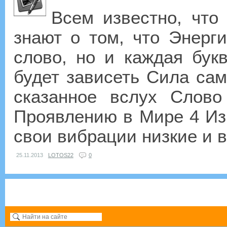
Всем известно, что
знают о том, что Энерг
слово, но и каждая букв
будет зависеть Сила само
сказанное вслух Слово
Проявлению в Мире 4 И
свои вибрации низкие и вы
25.11.2013
LOTOS22
0