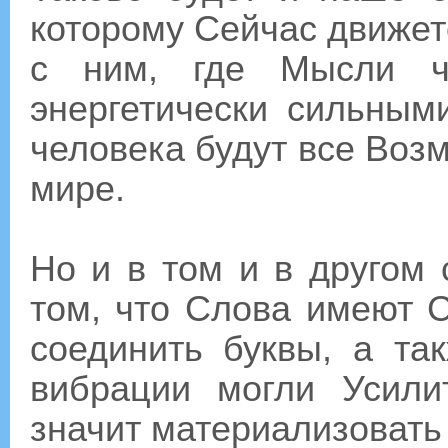
которому Сейчас движет
с ним, где Мысли че
энергетически сильным
человека будут все Воз
мире.
Но и в том и в другом
том, что Слова имеют С
соединить буквы, а та
вибрации могли Усили
значит материализовать