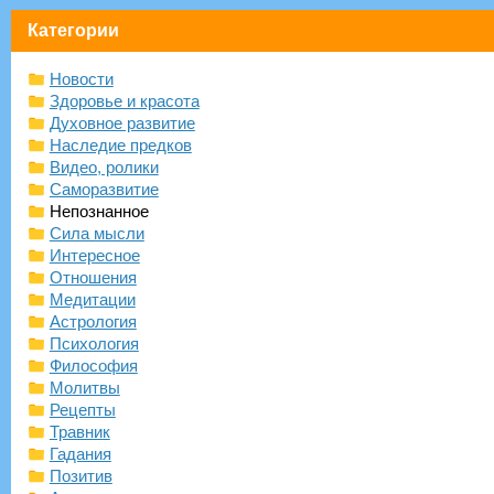
Категории
Новости
Здоровье и красота
Духовное развитие
Наследие предков
Видео, ролики
Саморазвитие
Непознанное
Сила мысли
Интересное
Отношения
Медитации
Астрология
Психология
Философия
Молитвы
Рецепты
Травник
Гадания
Позитив