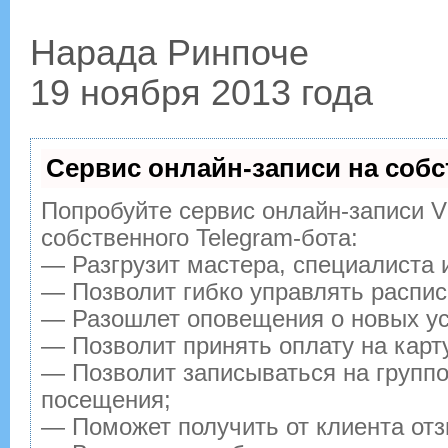
Нарада Ринпоче
19 ноября 2013 года
Сервис онлайн-записи на собс
Попробуйте сервис онлайн-записи Vi
собственного Telegram-бота:
— Разгрузит мастера, специалиста 
— Позволит гибко управлять распис
— Разошлет оповещения о новых ус
— Позволит принять оплату на карт
— Позволит записываться на групп
посещения;
— Поможет получить от клиента отз