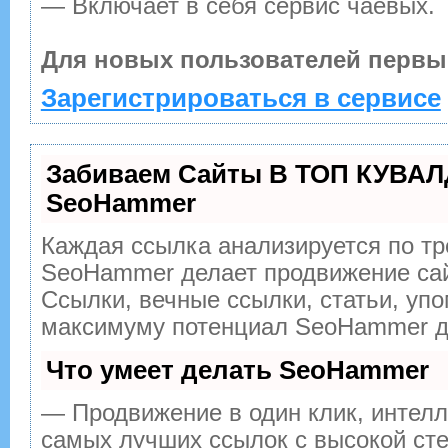
— Включает в себя сервис чаевых.
Для новых пользователей первы
Зарегистрироваться в сервисе
Забиваем Сайты В ТОП КУВАЛ
SeoHammer
Каждая ссылка анализируется по тр
SeoHammer делает продвижение сай
Ссылки, вечные ссылки, статьи, упо
максимуму потенциал SeoHammer дл
Что умеет делать SeoHammer
— Продвижение в один клик, интелл
самых лучших ссылок с высокой сте