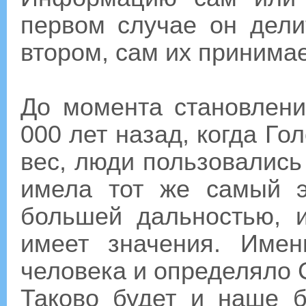
первом случае он дели
втором, сам их принимае
До момента становлен
000 лет назад, когда Го
вес, люди пользовались
имела тот же самый 
большей дальностью, 
имеет значения. Име
человека и определяло 
Таково будет и наше 