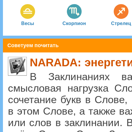
Весы
Скорпион
Стрелец
Советуем почитать
NARADA: энергети
В Заклинаниях ва
смысловая нагрузка Сло
сочетание букв в Слове, 
в этом Слове, а также в
или слов в заклинании. В