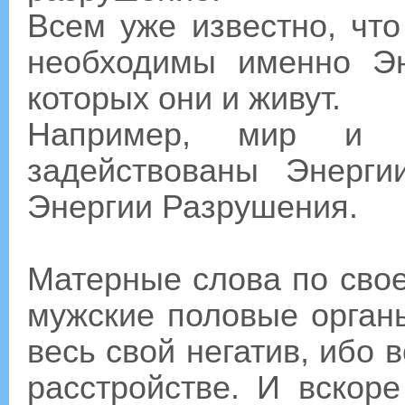
Всем уже известно, чт
необходимы именно Эн
которых они и живут.
Например, мир и 
задействованы Энерг
Энергии Разрушения.
Матерные слова по свое
мужские половые органы
весь свой негатив, ибо 
расстройстве. И вскор