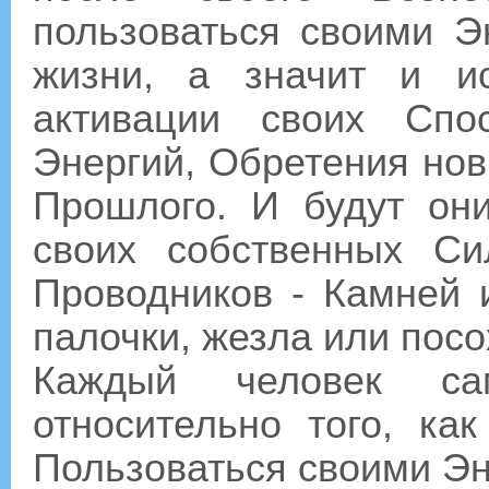
пользоваться своими Э
жизни, а значит и и
активации своих Спо
Энергий, Обретения но
Прошлого. И будут они
своих собственных С
Проводников - Камней 
палочки, жезла или посо
Каждый человек с
относительно того, ка
Пользоваться своими Эн