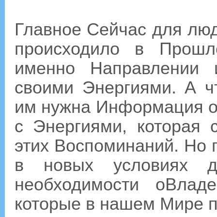
Главное Сейчас для люде
происходило в Прошл
именно Направлении 
своими Энергиями. А ч
им нужна Информация о
с Энергиями, которая 
этих Воспоминаний. Но 
в новых условиях 
необходимости оВлад
которые в нашем Мире 