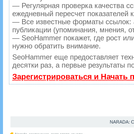
— Регулярная проверка качества сс
ежедневный пересчет показателей к
— Все известные форматы ссылок: 
публикации (упоминания, мнения, от
— SeoHammer покажет, где рост или
нужно обратить внимание.
SeoHammer еще предоставляет тех
десятки раз, а первые результаты п
Зарегистрироваться и Начать
NARADA: С