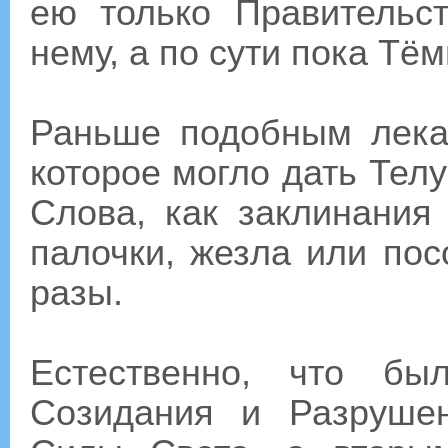
ею только Правительс
нему, а по сути пока Тё
Раньше подобным лека
которое могло дать Телу
Слова, как заклинания
палочки, жезла или пос
разы.
Естественно, что бы
Созидания и Разруше