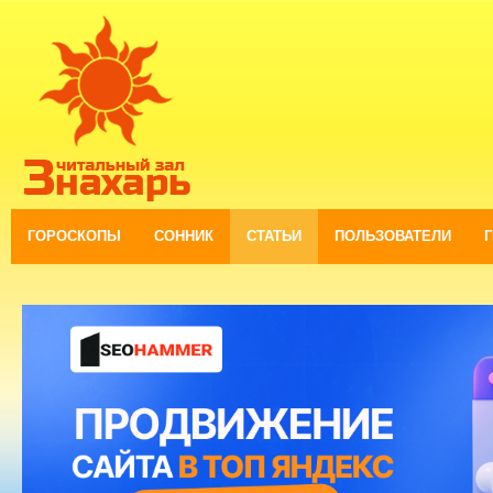
ГОРОСКОПЫ
СОННИК
СТАТЬИ
ПОЛЬЗОВАТЕЛИ