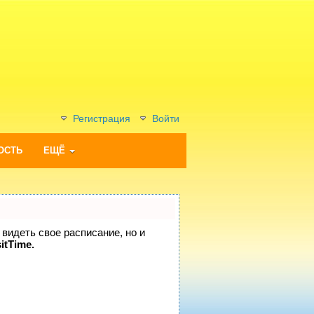
Регистрация
Войти
ОСТЬ
ЕЩЁ
 видеть свое расписание, но и
itTime.