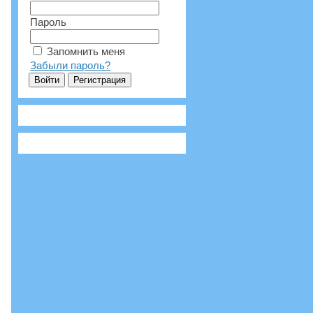
Пароль
Запомнить меня
Забыли пароль?