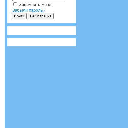
Запомнить меня
Забыли пароль?