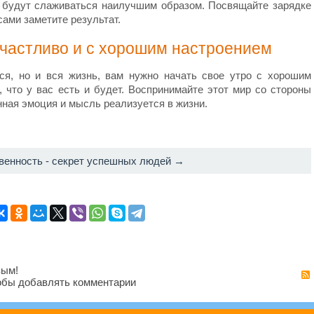
 будут слаживаться наилучшим образом. Посвящайте зарядке
сами заметите результат.
частливо и с хорошим настроением
ся, но и вся жизнь, вам нужно начать свое утро с хорошим
, что у вас есть и будет. Воспринимайте этот мир со стороны
анная эмоция и мысль реализуется в жизни.
венность - секрет успешных людей →
вым!
бы добавлять комментарии