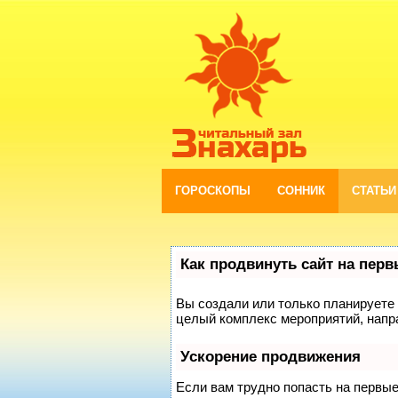
ГОРОСКОПЫ
СОННИК
СТАТЬИ
Как продвинуть сайт на пер
Вы создали или только планируете с
целый комплекс мероприятий, напр
Ускорение продвижения
Если вам трудно попасть на первы