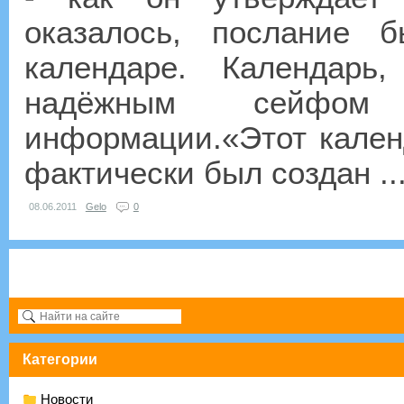
оказалось, послание 
календаре. Календарь
надёжным сейфом 
информации.«Этот кален
фактически был создан ..
08.06.2011
Gelo
0
Категории
Новости