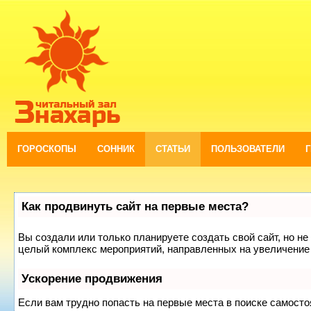
ГОРОСКОПЫ
СОННИК
СТАТЬИ
ПОЛЬЗОВАТЕЛИ
Как продвинуть сайт на первые места?
Вы создали или только планируете создать свой сайт, но не 
целый комплекс мероприятий, направленных на увеличение 
Ускорение продвижения
Если вам трудно попасть на первые места в поиске самост