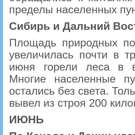
пределы населенных пун
Сибирь и Дальний Вос
Площадь природных по
увеличилась почти в т
июня горели леса в в
Многие населенные пу
остались без света. Тол
вывел из строя 200 кил
ИЮНЬ