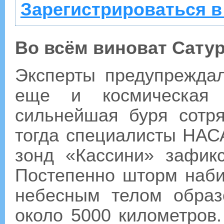
Зарегистрироваться в
Во всём виноват Сату
Эксперты предупреждал
еще и космическая
сильнейшая буря сотр
тогда специалисты НАС
зонд «Кассини» зафик
Постепенно шторм набир
небесным телом образ
около 5000 километров.