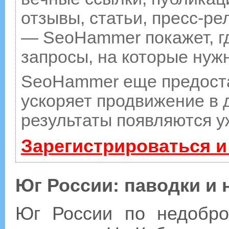
отзывы, статьи, пресс-ре
— SeoHammer покажет, гд
запросы, на которые нуж
SeoHammer еще предост
ускоряет продвижение в д
результаты появляются у
Зарегистрироваться и
Юг России: паводки и
Юг России по недобро