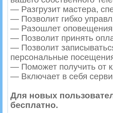
— Разгрузит мастера, сп
— Позволит гибко управл
— Разошлет оповещения о
— Позволит принять опла
— Позволит записываться
персональные посещения
— Поможет получить от к
— Включает в себя серви
Для новых пользовате
бесплатно.