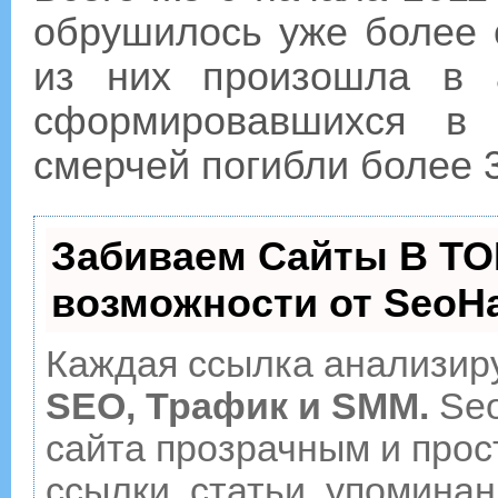
обрушилось уже более 
из них произошла в а
сформировавшихся в 
смерчей погибли более 
Забиваем Сайты В ТО
возможности от Seo
Каждая ссылка анализиру
SEO, Трафик и SMM.
Seo
сайта прозрачным и прос
ссылки, статьи, упоминан