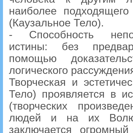
наиболее подходящего
(Каузальное Тело).
- Способность непос
истины: без предвар
помощью доказательс
логического рассуждени
Творческая и эстетиче
Тело) проявляется в ис
(творческих произвед
людей и на их Волю
заключается огромный