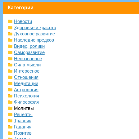
Категории
Новости
Здоровье и красота
Духовное развитие
Наследие предков
Видео, ролики
Саморазвитие
Непознанное
Сила мысли
Интересное
Отношения
Медитации
Астрология
Психология
Философия
Молитвы
Рецепты
Травник
Гадания
Позитив