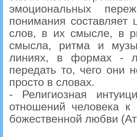
эмоциональных переж
понимания составляет ц
слов, в их смысле, в р
смысла, ритма и музык
линиях, в формах - 
передать то, чего они 
просто в словах.
- Религиозная интуиц
отношений человека к 
божественной любви (Ат