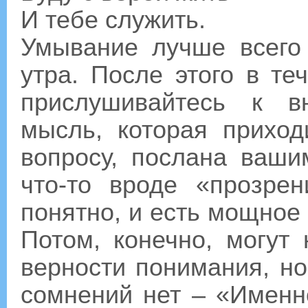
И тебе служить.
Умывание лучше всего 
утра. После этого в те
прислушивайтесь к в
мысль, которая прихо
вопросу, послана ваши
что-то вроде «прозре
понятно, и есть мощное 
Потом, конечно, могут
верности понимания, н
сомнений нет – «Именно