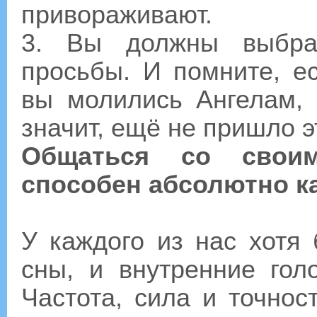
привораживают.
3. Вы должны выбра
просьбы. И помните, е
вы молились Ангелам, 
значит, ещё не пришло э
Общаться со своим
способен абсолютно к
У каждого из нас хотя
сны, и внутренние гол
Частота, сила и точнос