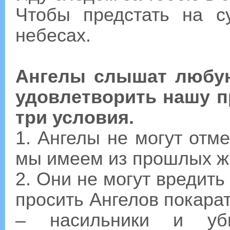
Чтобы предстать на 
небесах.
Ангелы слышат любую
удовлетворить нашу п
три условия.
1. Ангелы не могут отм
мы имеем из прошлых ж
2. Они не могут вредить
просить Ангелов покарат
– насильники и уб