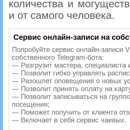
количества и могущест
и от самого человека.
Сервис онлайн-записи на собс
Попробуйте сервис онлайн-записи Vi
собственного Telegram-бота:
— Разгрузит мастера, специалиста 
— Позволит гибко управлять распис
— Разошлет оповещения о новых ус
— Позволит принять оплату на карт
— Позволит записываться на групп
посещения;
— Поможет получить от клиента отз
— Включает в себя сервис чаевых.