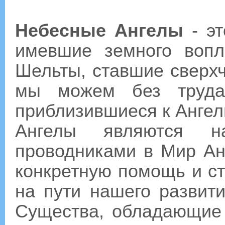
Небесные Ангелы
- эт
имевшие земного вопл
Шельты, ставшие сверх
мы можем без труда 
приблизившиеся к Анге
Ангелы являются на
проводниками в Мир Ан
конкретную помощь и с
на пути нашего развит
Существа, обладающие