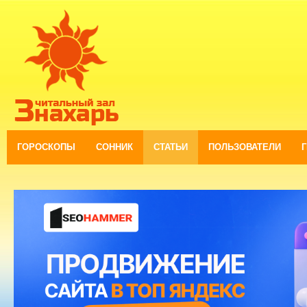
ГОРОСКОПЫ
СОННИК
СТАТЬИ
ПОЛЬЗОВАТЕЛИ