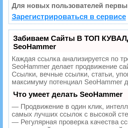
Для новых пользователей первы
Зарегистрироваться в сервисе
Забиваем Сайты В ТОП КУВАЛ
SeoHammer
Каждая ссылка анализируется по тр
SeoHammer делает продвижение сай
Ссылки, вечные ссылки, статьи, упо
максимуму потенциал SeoHammer дл
Что умеет делать SeoHammer
— Продвижение в один клик, интелл
самых лучших ссылок с высокой сте
— Регулярная проверка качества сс