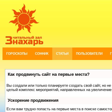
ГОРОСКОПЫ
СОННИК
СТАТЬИ
ПОЛЬЗОВАТЕЛИ
Как продвинуть сайт на первые места?
Вы создали или только планируете создать свой сайт, но не 
целый комплекс мероприятий, направленных на увеличение 
Ускорение продвижения
Если вам трудно попасть на первые места в поиске самост