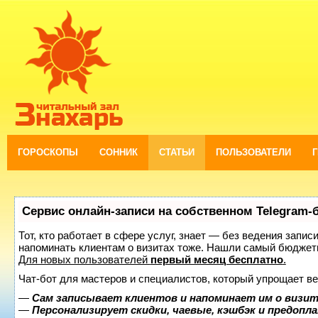
ГОРОСКОПЫ
СОННИК
СТАТЬИ
ПОЛЬЗОВАТЕЛИ
Сервис онлайн-записи на собственном Telegram-
Тот, кто работает в сфере услуг, знает — без ведения запис
напоминать клиентам о визитах тоже. Нашли самый бюджет
Для новых пользователей
первый месяц бесплатно
.
Чат-бот для мастеров и специалистов, который упрощает ве
—
Сам записывает клиентов и напоминает им о визит
—
Персонализирует скидки, чаевые, кэшбэк и предопл