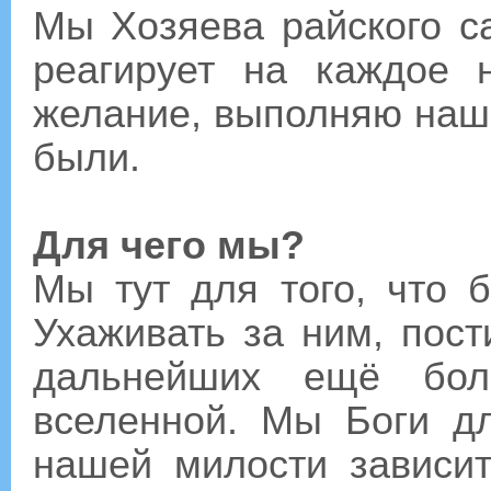
Мы Хозяева райского са
реагирует на каждое 
желание, выполняю наши
были.
Для чего мы?
Мы тут для того, что 
Ухаживать за ним, пост
дальнейших ещё бол
вселенной. Мы Боги д
нашей милости зависит