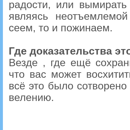
радости, или вымирать
являясь неотъемлемой
сеем, то и пожинаем.
Где доказательства эт
Везде , где ещё сохран
что вас может восхити
всё это было сотворено
велению.