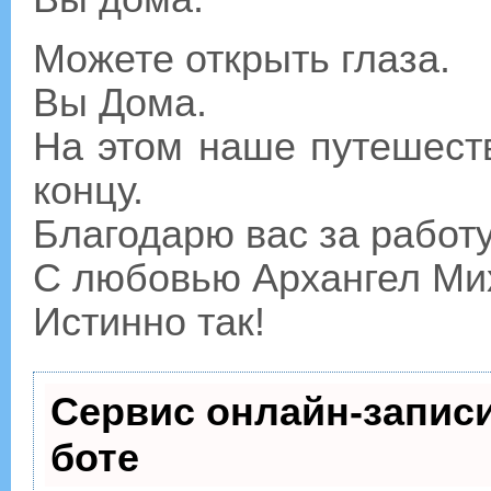
Можете открыть глаза.
Вы Дома.
На этом наше путешест
концу.
Благодарю вас за работу
С любовью Архангел Ми
Истинно так!
Сервис онлайн-записи
боте