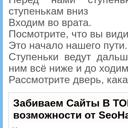
ступенькам вниз
Входим во врата.
Посмотрите, что вы вид
Это начало нашего пути.
Ступеньки ведут даль
ним всё ниже и до ходим
Рассмотрите дверь, как
Забиваем Сайты В ТО
возможности от Seo