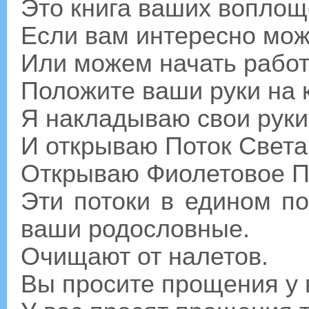
Это книга ваших воплощ
Если вам интересно мож
Или можем начать работ
Положите ваши руки на к
Я накладываю свои руки
И открываю Поток Света
Открываю Фиолетовое 
Эти потоки в едином п
ваши родословные.
Очищают от налетов.
Вы просите прощения у в