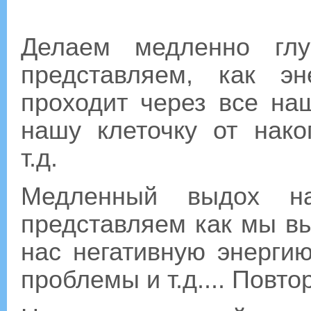
Делаем медленно глу
представляем, как э
проходит через все на
нашу клеточку от накоп
т.д.
Медленный выдох н
представляем как мы в
нас негативную энергию
проблемы и т.д.... Повт