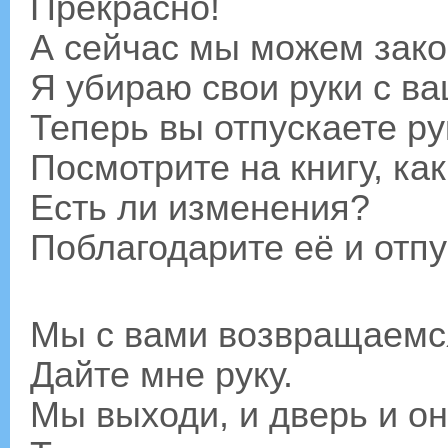
Прекрасно!
А сейчас мы можем зако
Я убираю свои руки с ва
Теперь вы отпускаете ру
Посмотрите на книгу, ка
Есть ли изменения?
Поблагодарите её и отпу
Мы с вами возвращаемс
Дайте мне руку.
Мы выходи, и дверь и он