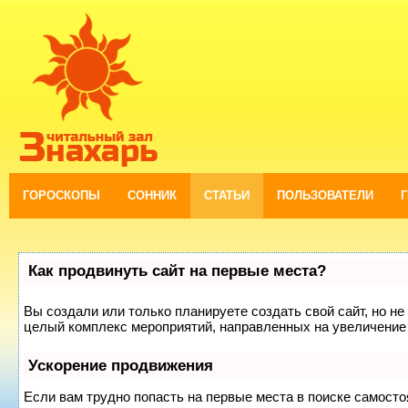
ГОРОСКОПЫ
СОННИК
СТАТЬИ
ПОЛЬЗОВАТЕЛИ
Как продвинуть сайт на первые места?
Вы создали или только планируете создать свой сайт, но не 
целый комплекс мероприятий, направленных на увеличение 
Ускорение продвижения
Если вам трудно попасть на первые места в поиске самост