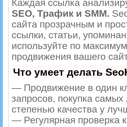
Каждая ссылка анализиру
SEO, Трафик и SMM.
Seo
сайта прозрачным и прос
ссылки, статьи, упоминан
используйте по максиму
продвижения вашего сайт
Что умеет делать Se
— Продвижение в один к
запросов, покупка самых
степенью качества у луч
— Регулярная проверка к