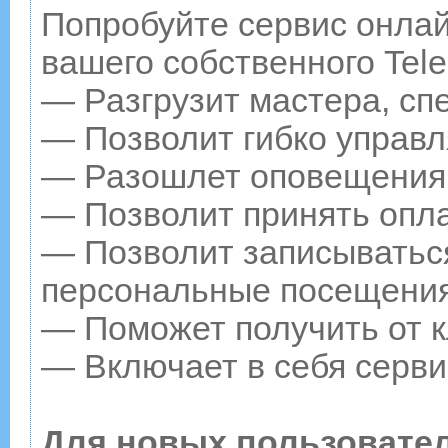
Попробуйте сервис онлайн
вашего собственного Tele
— Разгрузит мастера, сп
— Позволит гибко управл
— Разошлет оповещения о
— Позволит принять опла
— Позволит записываться
персональные посещения
— Поможет получить от к
— Включает в себя серви
Для новых пользовате