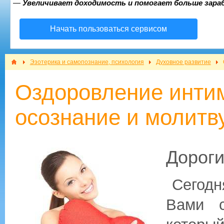
—
Увеличивает доходимость и помогает больше зар
Начать пользоваться сервисом
Эзотерика и самопознание, психология
Духовное развитие
Оздоровление инти
осознание и молитв
Дороги
Сегодн
Вами с