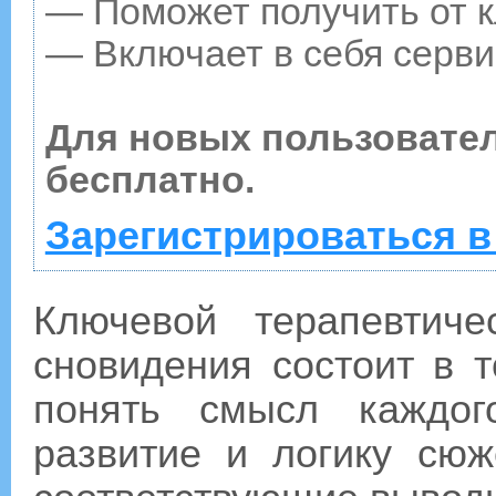
— Поможет получить от к
— Включает в себя серви
Для новых пользовате
бесплатно.
Зарегистрироваться в
Ключевой терапевтич
сновидения состоит в 
понять смысл каждог
развитие и логику сюж