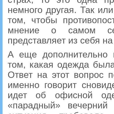
немного другая. Так или
том, чтобы противопо
мнение о самом се
представляет из себя на
А еще дополнительно 
том, какая одежда была
Ответ на этот вопрос 
именно говорит сновид
идет об офисной од
«парадный» вечерний