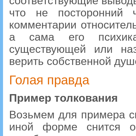
соответствующие выводы
что не посторонний 
комментарии относитель
а сама его психик
существующей или на
верить собственной душ
Голая правда
Пример толкования
Возьмем для примера сн
иной форме снится о