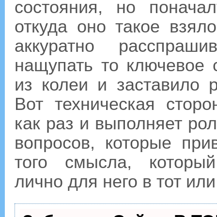
состояния, но понача
откуда оно такое взяло
аккуратно расспраши
нащупать то ключевое 
из колеи и заставило 
Вот техническая стор
как раз и выполняет ро
вопросов, которые при
того смысла, которы
лично для него в тот или