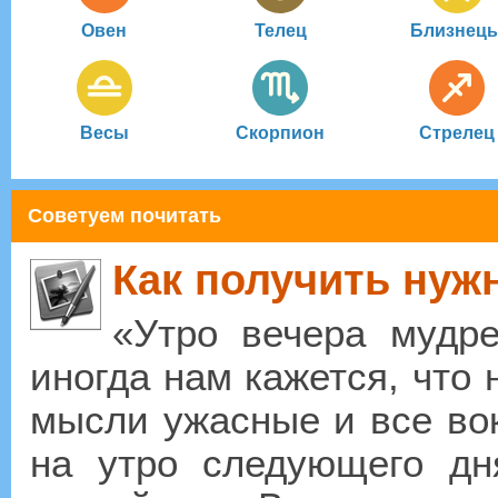
Овен
Телец
Близнец
Весы
Скорпион
Стрелец
Советуем почитать
Как получить нуж
«Утро вечера мудре
иногда нам кажется, что
мысли ужасные и все во
на утро следующего дн