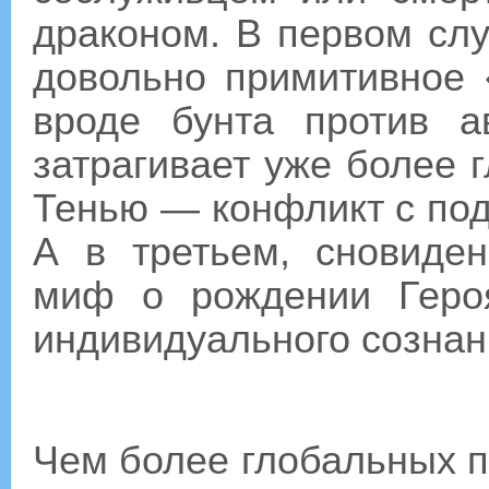
драконом. В первом слу
довольно примитивное 
вроде бунта против а
затрагивает уже более 
Тенью — конфликт с под
А в третьем, сновиде
миф о рождении Геро
индивидуального сознан
Чем более глобальных п