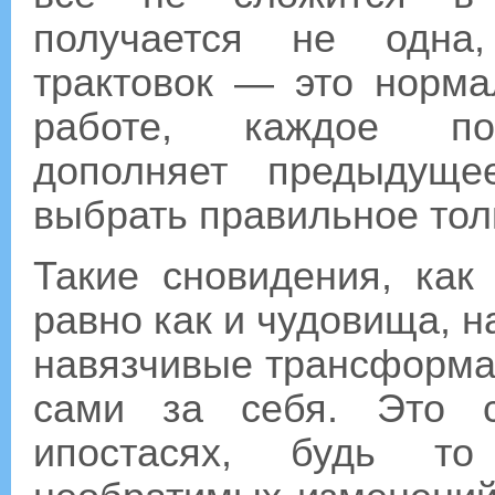
получается не одна
трактовок — это норма
работе, каждое по
дополняет предыдущ
выбрать правильное тол
Такие сновидения, как 
равно как и чудовища, 
навязчивые трансформац
сами за себя. Это с
ипостасях, будь то