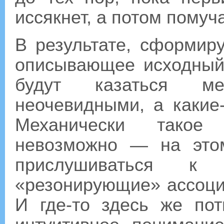
иссякнет, а потом помуч
В результате, сформир
описывающее исходный 
будут казаться ме
неочевидными, а какие-
Механически такое 
невозможно — на это
прислушиваться к
«резонирующие» ассоци
И где-то здесь же пот