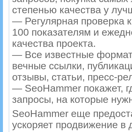
степенью качества у луч
— Регулярная проверка к
100 показателям и ежедн
качества проекта.
— Все известные формат
вечные ссылки, публикац
отзывы, статьи, пресс-ре
— SeoHammer покажет, гд
запросы, на которые нуж
SeoHammer еще предост
ускоряет продвижение в д