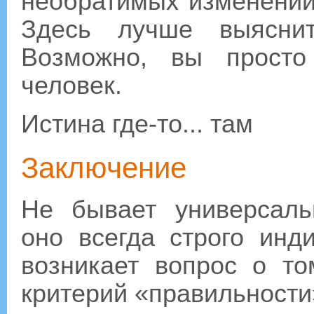
необратимых изменений 
Здесь лучше выяснит
Возможно, вы просто
человек.
Истина где-то... там
Заключение
Не бывает универсаль
оно всегда строго инд
возникает вопрос о то
критерий «правильности