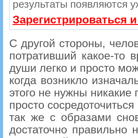
результаты появляются у
Зарегистрироваться и
С другой стороны, чело
потративший какое-то 
души легко и просто мож
когда возникло изнача
этого не нужны никакие 
просто сосредоточиться
так же с образами сно
достаточно правильно н