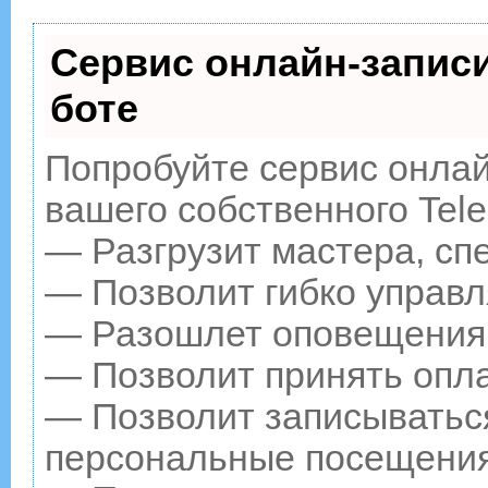
Сервис онлайн-записи
боте
Попробуйте сервис онлайн
вашего собственного Tele
— Разгрузит мастера, сп
— Позволит гибко управл
— Разошлет оповещения о
— Позволит принять опла
— Позволит записываться
персональные посещения