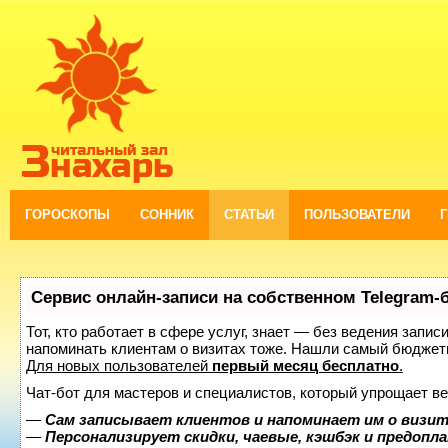
ГОРОСКОПЫ
СОННИК
СТАТЬИ
ПОЛЬЗОВАТЕЛИ
Сервис онлайн-записи на собственном Telegram-
Тот, кто работает в сфере услуг, знает — без ведения запис
напоминать клиентам о визитах тоже. Нашли самый бюджет
Для новых пользователей
первый месяц бесплатно
.
Чат-бот для мастеров и специалистов, который упрощает ве
—
Сам записывает клиентов и напоминает им о визит
—
Персонализирует скидки, чаевые, кэшбэк и предопл