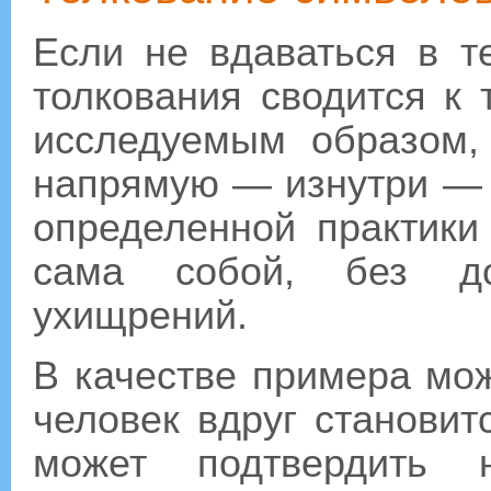
Если не вдаваться в т
толкования сводится к 
исследуемым образом,
напрямую — изнутри — 
определенной практики
сама собой, без доп
ухищрений.
В качестве примера мож
человек вдруг станови
может подтвердить н