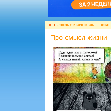
Эзотерика и самопознание, психолог
Про смысл жизни