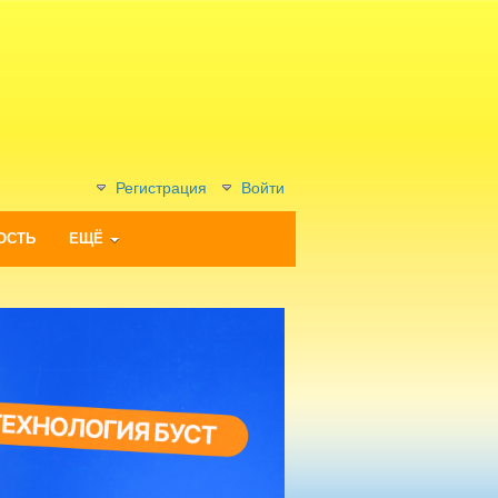
Регистрация
Войти
ОСТЬ
ЕЩЁ