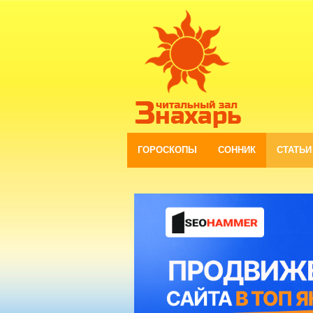
ГОРОСКОПЫ
СОННИК
СТАТЬИ