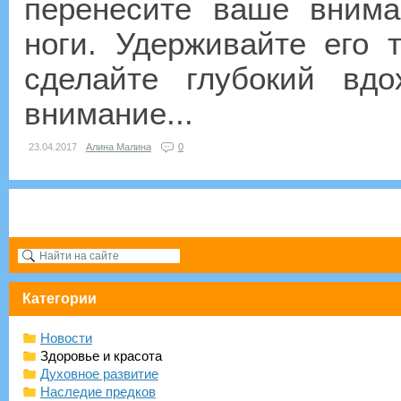
перенесите ваше вним
ноги. Удерживайте его 
сделайте глубокий вд
внимание...
23.04.2017
Алина Малина
0
Категории
Новости
Здоровье и красота
Духовное развитие
Наследие предков