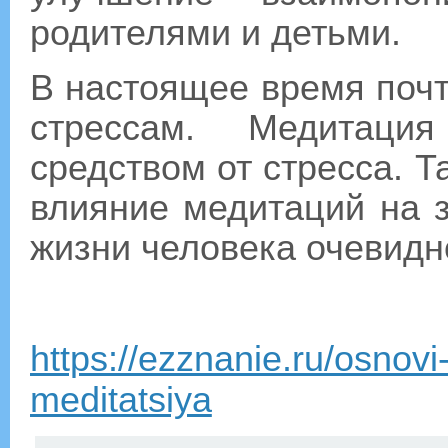
родителями и детьми.
В настоящее время поч
стрессам. Медитаци
средством от стресса. 
влияние медитаций на 
жизни человека очевидн
https://ezznanie.ru/osnovi
meditatsiya