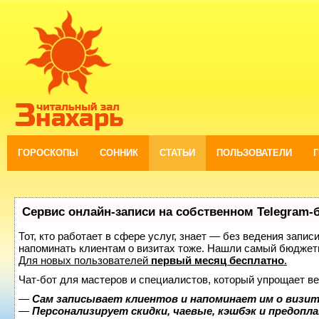
ГОРОСКОПЫ
СОННИК
СТАТЬИ
ПОЛЬЗОВАТЕЛИ
Сервис онлайн-записи на собственном Telegram-
Тот, кто работает в сфере услуг, знает — без ведения запис
напоминать клиентам о визитах тоже. Нашли самый бюджет
Для новых пользователей
первый месяц бесплатно
.
Чат-бот для мастеров и специалистов, который упрощает ве
—
Сам записывает клиентов и напоминает им о визит
—
Персонализирует скидки, чаевые, кэшбэк и предопл