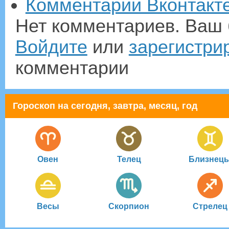
Комментарии Вконтакт
Нет комментариев. Ваш 
Войдите
или
зарегистри
комментарии
Гороскоп на сегодня, завтра, месяц, год
Овен
Телец
Близнец
Весы
Скорпион
Стрелец