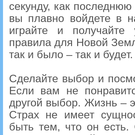
секунду, как последнюю 
вы плавно войдете в н
играйте и получайте 
правила для Новой Земл
так и было – так и будет.
Сделайте выбор и посмо
Если вам не понравитс
другой выбор. Жизнь – э
Страх не имеет сущно
быть тем, что он есть.