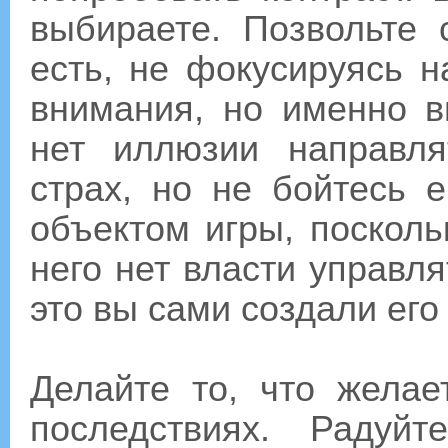
выбираете. Позвольте 
есть, не фокусируясь н
внимания, но именно в
нет иллюзии направля
страх, но не бойтесь 
объектом игры, посколь
него нет власти управл
это вы сами создали его
Делайте то, что желае
последствиях. Радуй