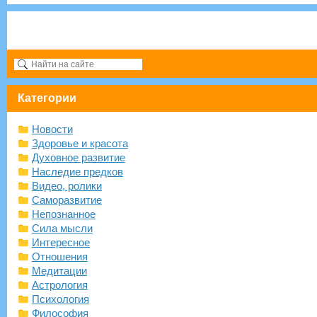
Категории
Новости
Здоровье и красота
Духовное развитие
Наследие предков
Видео, ролики
Саморазвитие
Непознанное
Сила мысли
Интересное
Отношения
Медитации
Астрология
Психология
Философия