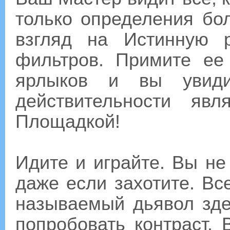
только определения бо
взгляд на Истинную р
фильтров. Примите ее 
ярлыков и вы увид
действительности яв
Площадкой!
Идите и играйте. Вы не
даже если захотите. Вс
называемый дьявол зде
попробовать контраст. 