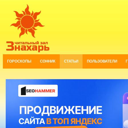
ГОРОСКОПЫ
СОННИК
СТАТЬИ
ПОЛЬЗОВАТЕЛИ