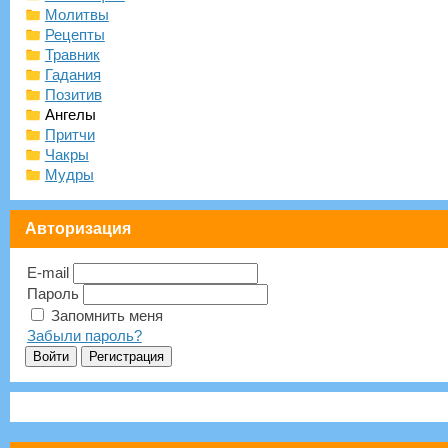
Молитвы
Рецепты
Травник
Гадания
Позитив
Ангелы
Притчи
Чакры
Мудры
Авторизация
E-mail
Пароль
Запомнить меня
Забыли пароль?