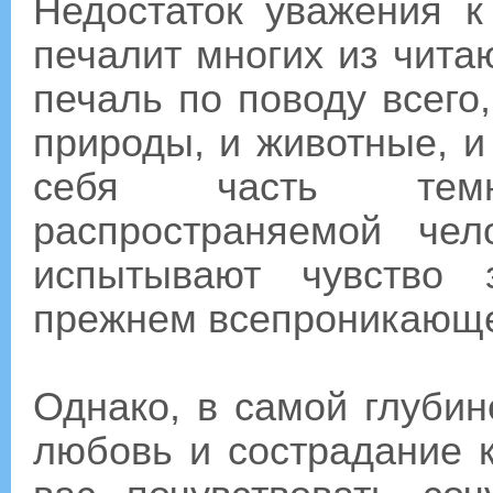
Недостаток уважения к
печалит многих из чита
печаль по поводу всего,
природы, и животные, и
себя часть темн
распространяемой чел
испытывают чувство 
прежнем всепроникающе
Однако, в самой глуби
любовь и сострадание 