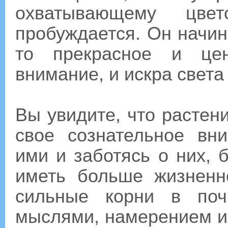
охватывающему цвет
пробуждается. Он начин
то прекрасное и це
внимание, и искра света
Вы увидите, что растен
свое сознательное вн
ими и заботясь о них, 
иметь больше жизненн
сильные корни в поч
мыслями, намерением и