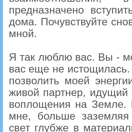
предназначено вступит
дома. Почувствуйте снов
мной.
Я так люблю вас. Вы - м
вас еще не истощилась.
позволить моей энергии
живой партнер, идущий
воплощения на Земле. 
мне, больше заземляя
свет глубже в материал