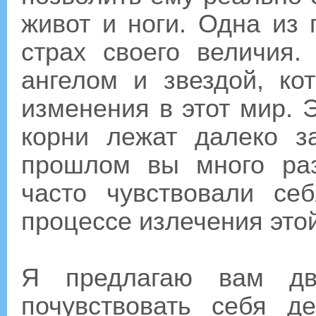
живот и ноги. Одна из 
страх своего величия
ангелом и звездой, ко
изменения в этот мир. Э
корни лежат далеко з
прошлом вы много ра
часто чувствовали с
процессе излечения этой
Я предлагаю вам дв
почувствовать себя д