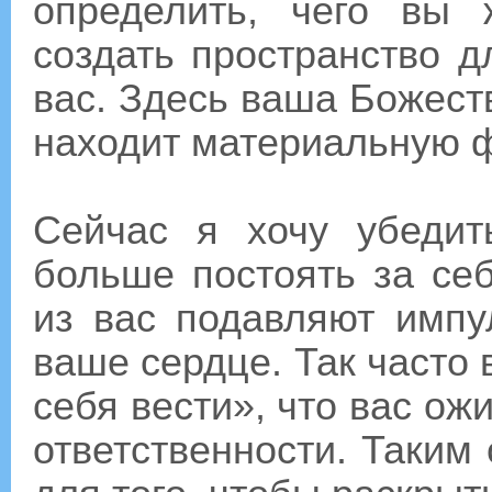
определить, чего вы
создать пространство д
вас. Здесь ваша Божест
находит материальную 
Сейчас я хочу убедит
больше постоять за се
из вас подавляют импу
ваше сердце. Так часто 
себя вести», что вас ож
ответственности. Таким