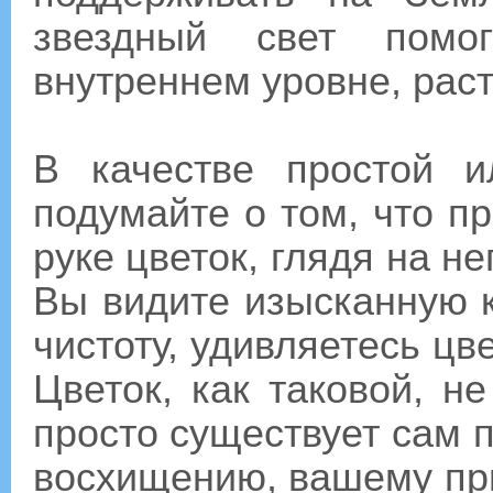
звездный свет помо
внутреннем уровне, раст
В качестве простой и
подумайте о том, что пр
руке цветок, глядя на н
Вы видите изысканную к
чистоту, удивляетесь цв
Цветок, как таковой, н
просто существует сам 
восхищению, вашему пр