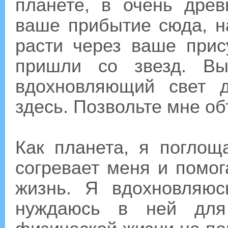
планете, в очень дре
ваше прибытие сюда, н
расти через ваше прис
пришли со звезд. В
вдохновляющий свет 
здесь. Позвольте мне об
Как планета, я поглощ
согревает меня и помог
жизнь. Я вдохновляю
нуждаюсь в ней для