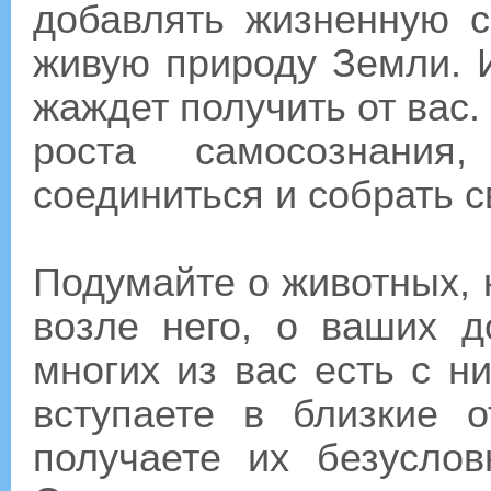
добавлять жизненную с
живую природу Земли. И
жаждет получить от вас
роста самосознания
соединиться и собрать с
Подумайте о животных, 
возле него, о ваших 
многих из вас есть с н
вступаете в близкие 
получаете их безусло