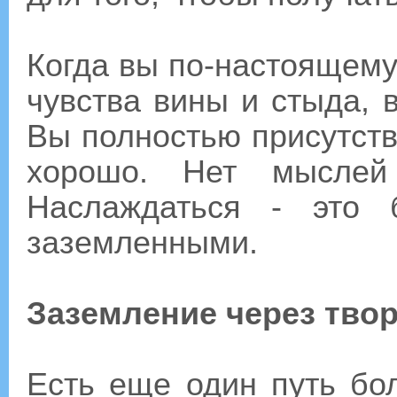
Когда вы по-настоящему
чувства вины и стыда, 
Вы полностью присутств
хорошо. Нет мысле
Наслаждаться - это 
заземленными.
Заземление через тво
Есть еще один путь бо