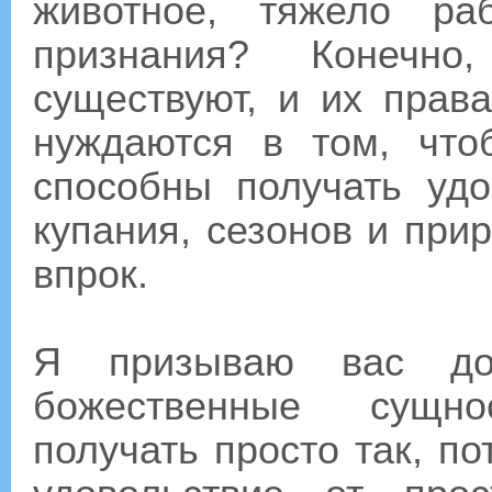
животное, тяжело ра
признания? Конечно
существуют, и их прав
нуждаются в том, что
способны получать удо
купания, сезонов и при
впрок.
Я призываю вас дос
божественные сущно
получать просто так, по