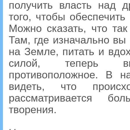
получить власть над 
того, чтобы обеспечить
Можно сказать, что так
Там, где изначально вы
на Земле, питать и вдо
силой, теперь 
противоположное. В 
видеть, что происх
рассматривается бо
творения.