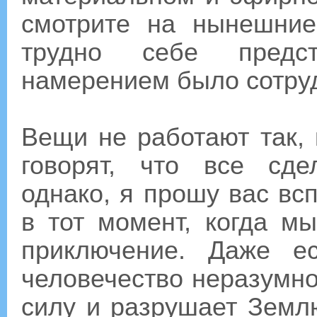
смотрите на нынешние
трудно себе предст
намерением было сотруд
Вещи не работают так, 
говорят, что все сде
однако, я прошу вас в
в тот момент, когда м
приключение. Даже е
человечество неразумно
силу и разрушает Зем