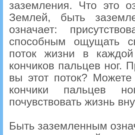
заземления. Что это о
Землей, быть заземл
означает: присутств
способным ощущать с
поток жизни в каждой
кончиков пальцев ног. П
вы этот поток? Можете
кончики пальцев н
почувствовать жизнь вну
Быть заземленным означ