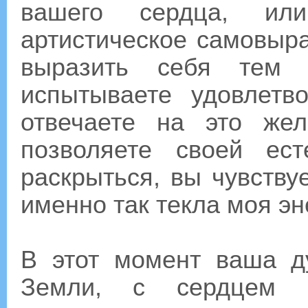
вашего сердца, ил
артистическое самовыр
выразить себя тем
испытываете удовлетв
отвечаете на это же
позволяете своей ест
раскрыться, вы чувствуе
именно так текла моя эн
В этот момент ваша д
Земли, с сердцем р