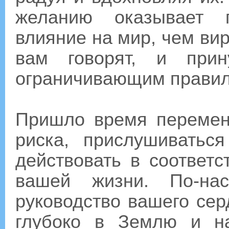
желанию оказывает г
влияние на мир, чем вир
вам говорят, и прин
ограничивающим правил
Пришло время перемен
риска, прислушиватьс
действовать в соответс
вашей жизни. По-на
руководство вашего сер
глубоко в Землю и н