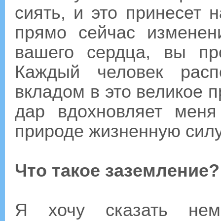
сиять, и это принесет
прямо сейчас изменен
вашего сердца, вы пр
Каждый человек расп
вкладом в это великое 
дар вдохновляет меня
природе жизненную силу
Что такое заземление?
Я хочу сказать нем