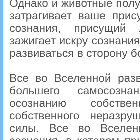
Однако и животные полу
затрагивает ваше прис
сознания, присущий 
зажигает искру сознания
развиваться в сторону 
Все во Вселенной разв
большего самосозн
осознанию собстве
собственного неразру
силы. Все во Вселен