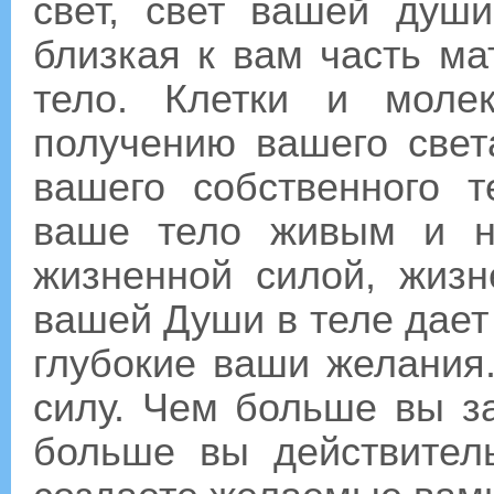
свет, свет вашей душ
близкая к вам часть ма
тело. Клетки и моле
получению вашего свет
вашего собственного 
ваше тело живым и н
жизненной силой, жизн
вашей Души в теле дает
глубокие ваши желания
силу. Чем больше вы з
больше вы действите