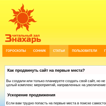
ГОРОСКОПЫ
СОННИК
СТАТЬИ
ПОЛЬЗОВАТЕЛИ
Как продвинуть сайт на первые места?
Вы создали или только планируете создать свой сайт, но не 
целый комплекс мероприятий, направленных на увеличение 
Ускорение продвижения
Если вам трудно попасть на первые места в поиске самост