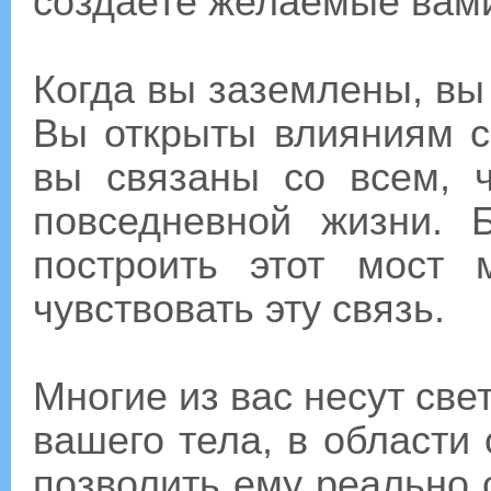
создаете желаемые вами
Когда вы заземлены, вы 
Вы открыты влияниям с
вы связаны со всем, ч
повседневной жизни. 
построить этот мост
чувствовать эту связь.
Многие из вас несут све
вашего тела, в области
позволить ему реально 