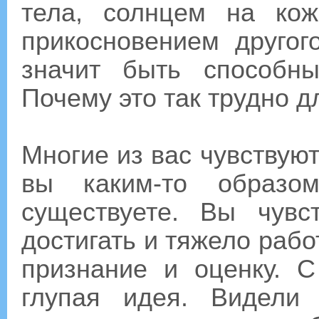
тела, солнцем на ко
прикосновением другог
значит быть способн
Почему это так трудно д
Многие из вас чувствуют,
вы каким-то образ
существуете. Вы чувс
достигать и тяжело рабо
признание и оценку. С
глупая идея. Видели