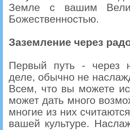
Земле с вашим Велич
Божественностью.
Заземление через рад
Первый путь - через 
деле, обычно не наслаж
Всем, что вы можете и
может дать много возмо
многие из них считаютс
вашей культуре. Насла