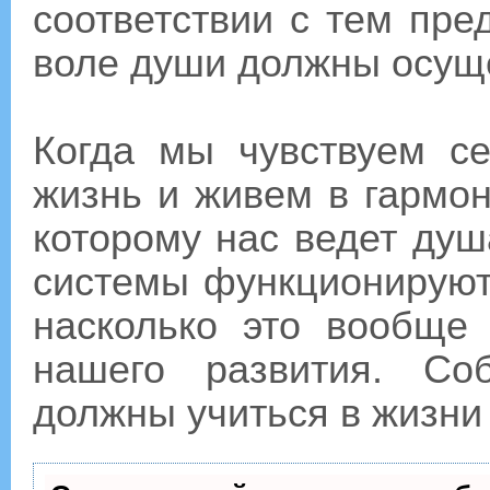
соответствии с тем пре
воле души должны осущ
Когда мы чувствуем с
жизнь и живем в гармон
которому нас ведет душ
системы функционируют
насколько это вообще
нашего развития. Со
должны учиться в жизни