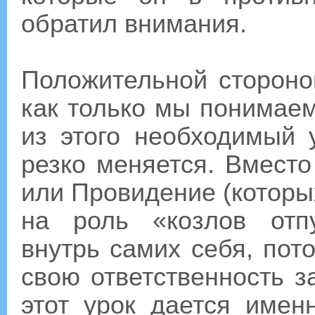
обратил внимания.
Положительной стороной
как только мы понимае
из этого необходимый 
резко меняется. Вместо
или Провидение (которы
на роль «козлов отп
внутрь самих себя, пот
свою ответственность з
этот урок дается имен