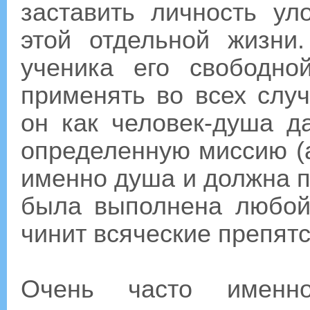
заставить личность у
этой отдельной жизни
ученика его свободно
применять во всех случ
он как человек-душа д
определенную миссию (а
именно душа и должна п
была выполнена любой
чинит всяческие препятс
Очень часто именн