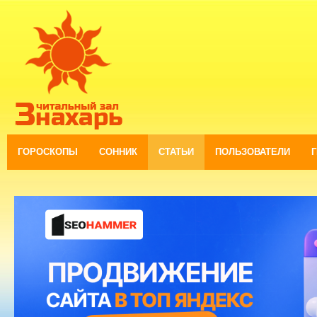
ГОРОСКОПЫ
СОННИК
СТАТЬИ
ПОЛЬЗОВАТЕЛИ