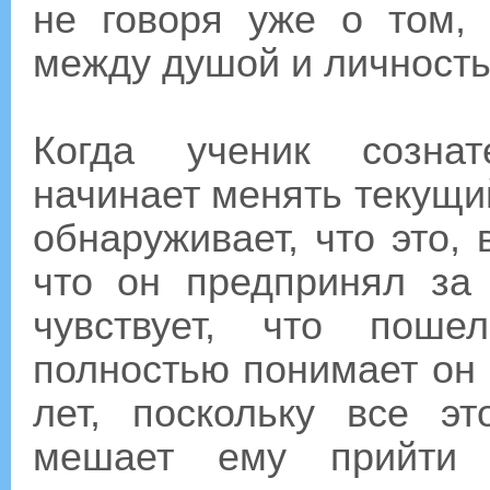
не говоря уже о том, 
между душой и личность
Когда ученик сознат
начинает менять текущий
обнаруживает, что это, 
что он предпринял за
чувствует, что поше
полностью понимает он 
лет, поскольку все э
мешает ему прийти 