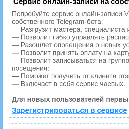
Сервис онлайн-записи на собс
Попробуйте сервис онлайн-записи Vi
собственного Telegram-бота:
— Разгрузит мастера, специалиста 
— Позволит гибко управлять распис
— Разошлет оповещения о новых ус
— Позволит принять оплату на карт
— Позволит записываться на групп
посещения;
— Поможет получить от клиента отз
— Включает в себя сервис чаевых.
Для новых пользователей первы
Зарегистрироваться в сервисе