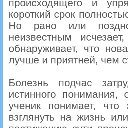
происходящего и упр
короткий срок полность
Но рано или поздн
неизвестным исчезает
обнаруживает, что нов
лучше и приятней, чем с
Болезнь подчас затр
истинного понимания, 
ученик понимает, что
взглянуть на жизнь ил