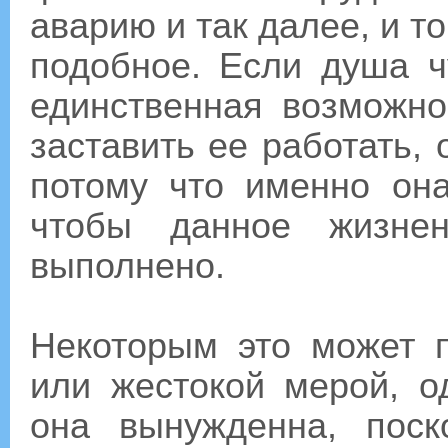
аварию и так далее, и т
подобное. Если душа ч
единственная возможно
заставить ее работать, 
потому что именно она
чтобы данное жизнен
выполнено.
Некоторым это может п
или жестокой мерой, о
она вынужденна, поск