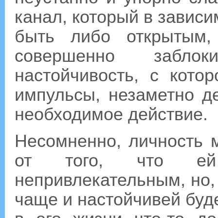
канал, который в зависи
быть либо открытым,
совершенно забло
настойчивость, с кот
импульсы, незаметно д
необходимое действие.
Несомненно, личность 
от того, что е
непривлекательным, но, 
чаще и настойчивей буде