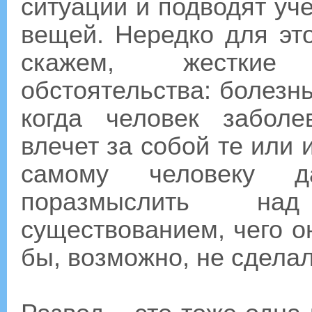
ситуации и подводят уч
вещей. Нередко для эт
скажем, жесткие
обстоятельства: болезнь
когда человек заболе
влечет за собой те или 
самому человеку д
поразмыслить на
существованием, чего о
бы, возможно, не сделал