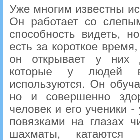
Уже многим известны ис
Он работает со слепы
способность видеть, но
есть за короткое время,
он открывает у них 
которые у людей 
используются. Он обуча
но и совершенно здор
человек и его ученики -
повязками на глазах ч
шахматы, катаются 