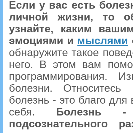
Если у вас есть болез
личной жизни, то о
узнайте, каким ваши
эмоциями и
мыслями
обнаружите такое повед
него. В этом вам помо
программирования. И
болезни. Относитесь
болезнь - это благо для 
себя.
Болезнь -
подсознательного р