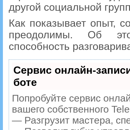
другой социальной груп
Как показывает опыт, с
преодолимы. Об это
способность разговарива
Сервис онлайн-записи
боте
Попробуйте сервис онлайн
вашего собственного Tele
— Разгрузит мастера, сп