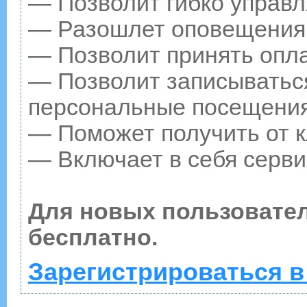
— Позволит гибко управл
— Разошлет оповещения о
— Позволит принять опла
— Позволит записываться
персональные посещения
— Поможет получить от к
— Включает в себя серви
Для новых пользовате
бесплатно.
Зарегистрироваться в