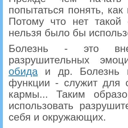
попытаться понять, как
Потому что нет такой
нельзя было бы использ
Болезнь - это вне
разрушительных эмоци
обида
и др. Болезнь в
функции - служит для 
кармы... Таким образ
использовать разруши
себя и окружающих.