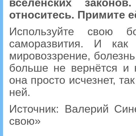
вселенских законо
относитесь. Примите е
Используйте свою б
саморазвития. И как
мировоззрение, болезнь
больше не вернётся и 
она просто исчезнет, та
ней.
Источник: Валерий Син
свою»