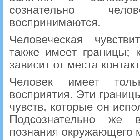
сознательно чел
воспринимаются.
Человеческая чувстви
также имеет границы; к
зависит от места контакт
Человек имеет толь
восприятия. Эти границ
чувств, которые он испо
Подсознательно же в
познания окружающего 