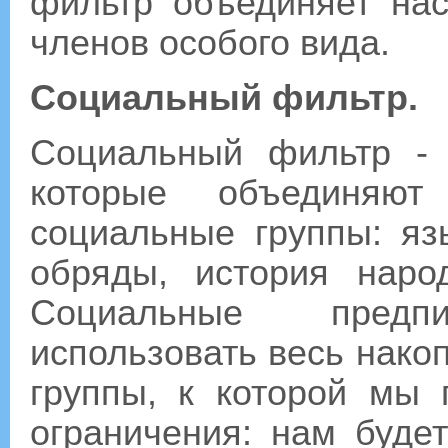
фильтр объединяет нас
членов особого вида.
Социальный фильтр.
Социальный фильтр - 
которые объединяю
социальные группы: яз
обряды, история наро
Социальные пред
использовать весь нако
группы, к которой мы
ограничения: нам буде