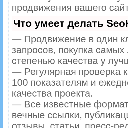
продвижения вашего сайт
Что умеет делать Se
— Продвижение в один к
запросов, покупка самых
степенью качества у луч
— Регулярная проверка к
100 показателям и ежедн
качества проекта.
— Все известные формат
вечные ссылки, публикац
отзывы, статьи, пресс-ре