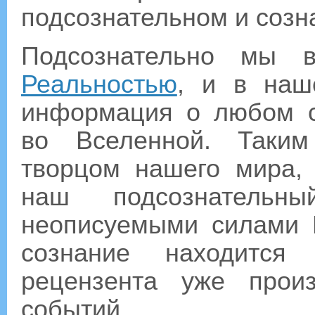
подсознательном и созн
Подсознательно мы в
Реальностью
, и в наш
информация о любом с
во Вселенной. Таким
творцом нашего мира,
наш подсознательн
неописуемыми силами 
сознание находитс
рецензента уже прои
событий.