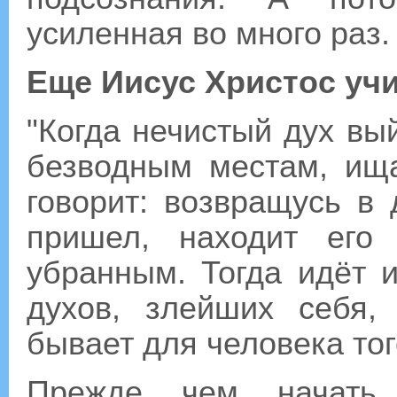
усиленная во много раз.
Еще Иисус Христос учи
"Когда нечистый дух вый
безводным местам, ища
говорит: возвращусь в
пришел, находит его
убранным. Тогда идёт 
духов, злейших себя,
бывает для человека тог
Прежде чем начать 