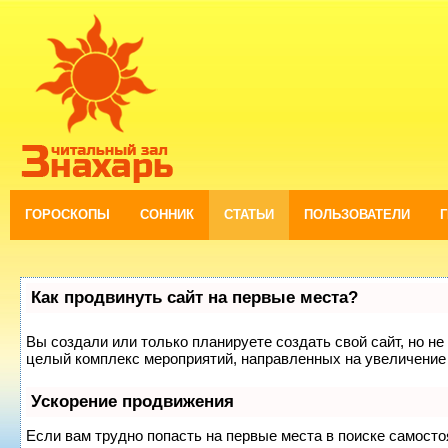
ГОРОСКОПЫ
СОННИК
СТАТЬИ
ПОЛЬЗОВАТЕЛИ
Как продвинуть сайт на первые места?
Вы создали или только планируете создать свой сайт, но не 
целый комплекс мероприятий, направленных на увеличение 
Ускорение продвижения
Если вам трудно попасть на первые места в поиске самост