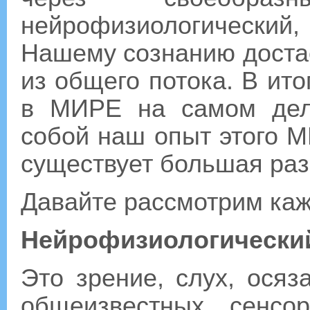
нейрофизиологический
Нашему сознанию доста
из общего потока. В ито
в МИРЕ на самом деле
собой наш опыт этого М
существует большая раз
Давайте рассмотрим каж
Нейрофизиологически
Это зрение, слух, осяз
общеизвестных сенсо