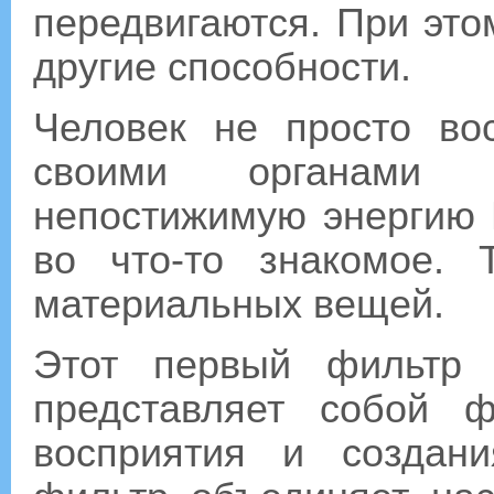
передвигаются. При это
другие способности.
Человек не просто во
своими органами 
непостижимую энергию 
во что-то знакомое.
материальных вещей.
Этот первый фильтр
представляет собой ф
восприятия и создан