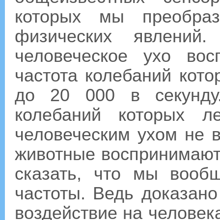
которых мы преобра
физических явлений.
человеческое ухо вос
частота колебаний кото
до 20 000 в секунду
колебаний которых л
человеческим ухом не 
животные воспринимают 
сказать, что мы вооб
частоты. Ведь доказано
воздействие на человека