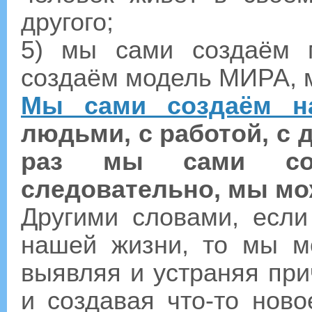
другого;
5) мы сами создаём 
создаём модель МИРА,
Мы сами создаём н
людьми, с работой, с 
раз мы сами со
следовательно, мы мо
Другими словами, если
нашей жизни, то мы м
выявляя и устраняя пр
и создавая что-то нов