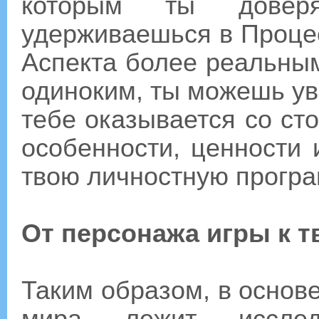
которым ты дове
удерживаешься в Проце
Аспекта более реальным
одиноким, ты можешь ув
тебе оказывается со ст
особенности, ценности 
твою личностную програ
От персонажа игры к 
Таким образом, в основ