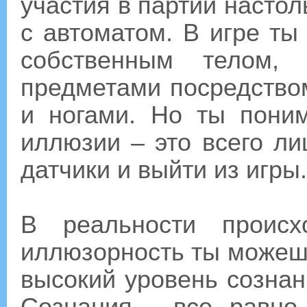
участия в партии настол
с автоматом. В игре т
собственным телом, 
предметами посредство
и ногами. Но ты пони
иллюзии – это всего ли
датчики и выйти из игры.
В реальности проис
иллюзорность ты можешь
высокий уровень созна