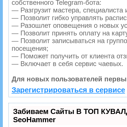
собственного Telegram-бота:
— Разгрузит мастера, специалиста 
— Позволит гибко управлять распис
— Разошлет оповещения о новых ус
— Позволит принять оплату на карт
— Позволит записываться на групп
посещения;
— Поможет получить от клиента отз
— Включает в себя сервис чаевых.
Для новых пользователей первы
Зарегистрироваться в сервисе
Забиваем Сайты В ТОП КУВАЛ
SeoHammer