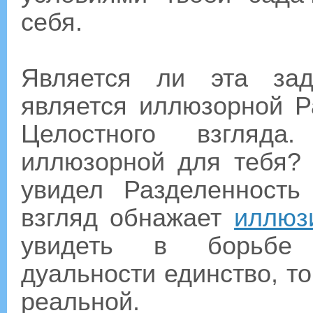
себя.
Является ли эта зад
является иллюзорной Р
Целостного взгляда.
иллюзорной для тебя? 
увидел Разделенность
взгляд обнажает
иллюз
увидеть в борьбе 
дуальности единство, то
реальной.