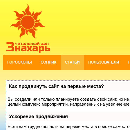
ГОРОСКОПЫ
СОННИК
СТАТЬИ
ПОЛЬЗОВАТЕЛИ
Как продвинуть сайт на первые места?
Вы создали или только планируете создать свой сайт, но не 
целый комплекс мероприятий, направленных на увеличение 
Ускорение продвижения
Если вам трудно попасть на первые места в поиске самост