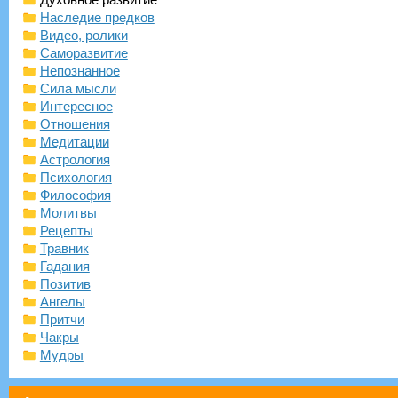
Наследие предков
Видео, ролики
Саморазвитие
Непознанное
Сила мысли
Интересное
Отношения
Медитации
Астрология
Психология
Философия
Молитвы
Рецепты
Травник
Гадания
Позитив
Ангелы
Притчи
Чакры
Мудры