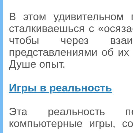
В этом удивительном
сталкиваешься с «осяз
чтобы через взаи
представлениями об их
Душе опыт.
Игры в реальность
Эта реальность п
компьютерные игры, с