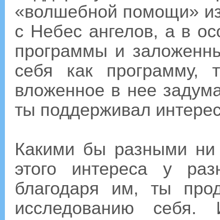
«волшебной помощи» из
с Небес ангелов, а в о
программы и заложенны
себя как программу, 
вложенное в нее задума
ты поддерживал интерес
Какими бы разными ни
этого интереса у ра
благодаря им, ты про
исследованию себя. 