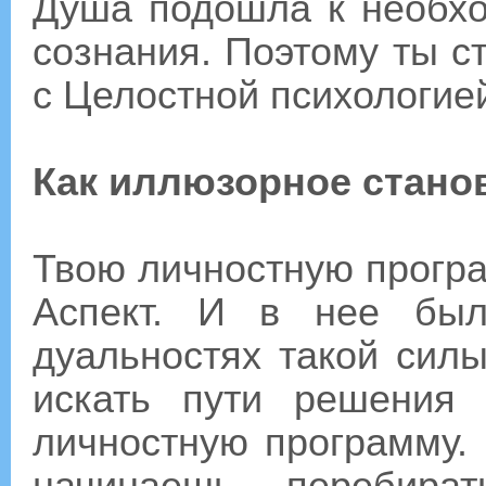
Душа подошла к необхо
сознания. Поэтому ты с
с Целостной психологие
Как иллюзорное стано
Твою личностную прогр
Аспект. И в нее был
дуальностях такой сил
искать пути решения
личностную программу.