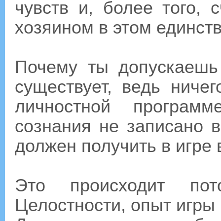
чувств и, более того,
хозяином в этом единст
Почему ты допускаешь
существует, ведь ниче
личностной программ
сознания не записано в
должен получить в игре 
Это происходит по
Целостности, опыт игры 