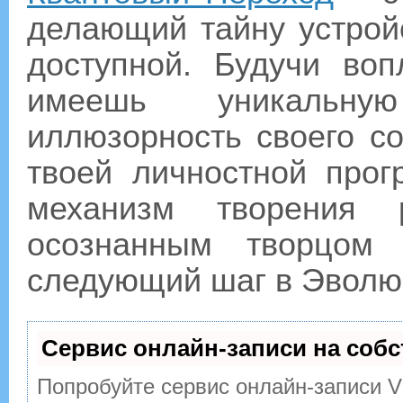
делающий тайну устрой
доступной. Будучи во
имеешь уникальну
иллюзорность своего со
твоей личностной прог
механизм творения 
осознанным творцом
следующий шаг в Эвол
Сервис онлайн-записи на собс
Попробуйте сервис онлайн-записи Vi