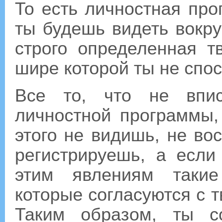
То есть личностная про
ты будешь видеть вокру
строго определенная т
шире которой ты не спо
Все то, что не впис
личностной программы,
этого не видишь, не во
регистрируешь, а если
этим явлениям такие
которые согласуются с 
Таким образом, ты с