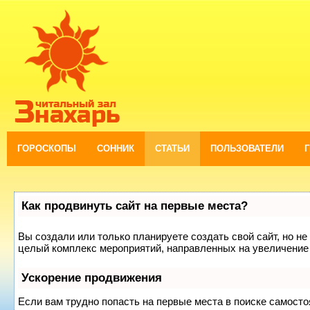
ГОРОСКОПЫ
СОННИК
СТАТЬИ
ПОЛЬЗОВАТЕЛИ
Как продвинуть сайт на первые места?
Вы создали или только планируете создать свой сайт, но не 
целый комплекс мероприятий, направленных на увеличение 
Ускорение продвижения
Если вам трудно попасть на первые места в поиске самост