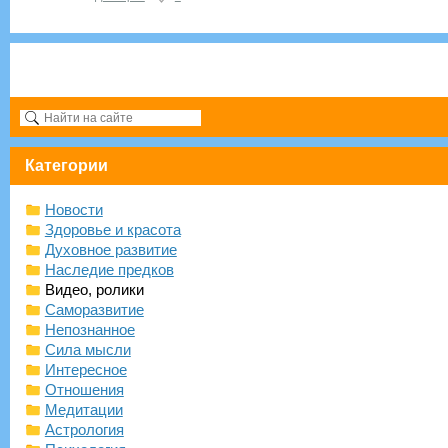
Категории
Новости
Здоровье и красота
Духовное развитие
Наследие предков
Видео, ролики
Саморазвитие
Непознанное
Сила мысли
Интересное
Отношения
Медитации
Астрология