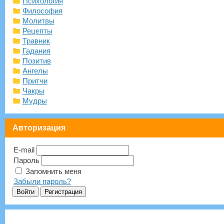
Психология
Философия
Молитвы
Рецепты
Травник
Гадания
Позитив
Ангелы
Притчи
Чакры
Мудры
Авторизация
E-mail
Пароль
Запомнить меня
Забыли пароль?