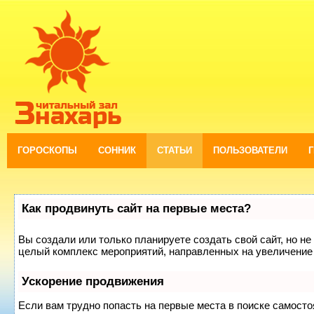
ГОРОСКОПЫ
СОННИК
СТАТЬИ
ПОЛЬЗОВАТЕЛИ
Как продвинуть сайт на первые места?
Вы создали или только планируете создать свой сайт, но не 
целый комплекс мероприятий, направленных на увеличение 
Ускорение продвижения
Если вам трудно попасть на первые места в поиске самост