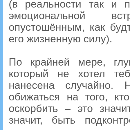
(в реальности так и 
эмоциональной вс
опустошённым, как будт
его жизненную силу).
По крайней мере, глу
который не хотел те
нанесена случайно. 
обижаться на того, кт
оскорбить – это значи
значит, быть подкон