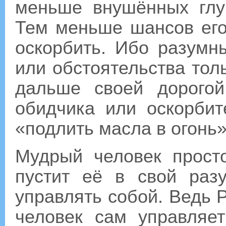
меньше внушённых глу
Тем меньше шансов его 
оскорбить. Ибо разумн
или обстоятельства тол
дальше своей дорогой
обидчика или оскорби
«подлить масла в огонь»
Мудрый человек прост
пустит её в свой раз
управлять собой. Ведь 
человек сам управляет