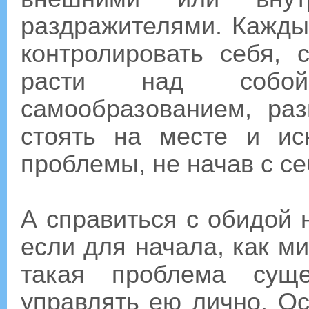
раздражителями. Кажды
контролировать себя, 
расти над собой
самообразованием, раз
стоять на месте и и
проблемы, не начав с се
А справиться с обидой н
если для начала, как ми
такая проблема сущ
управлять ею лично. О