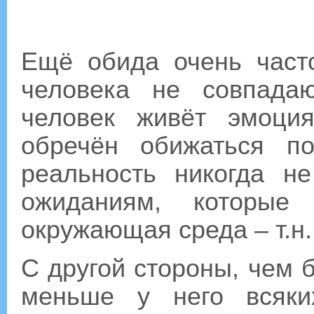
Ещё обида очень часто
человека не совпада
человек живёт эмоци
обречён обижаться п
реальность никогда не
ожиданиям, которые
окружающая среда – т.н.
С другой стороны, чем 
меньше у него всяки