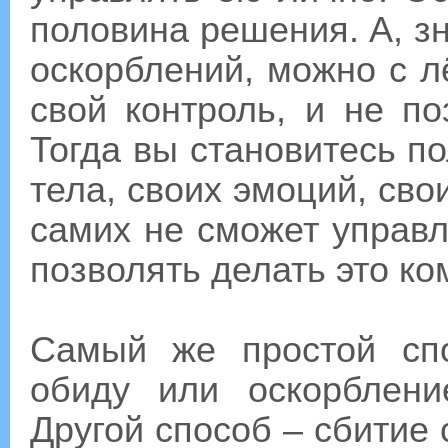
половина решения. А, з
оскорблений, можно с лё
свой контроль, и не по
Тогда вы становитесь п
тела, своих эмоций, сво
самих не сможет управл
позволять делать это ко
Самый же простой сп
обиду или оскорблени
Другой способ – сбитие с