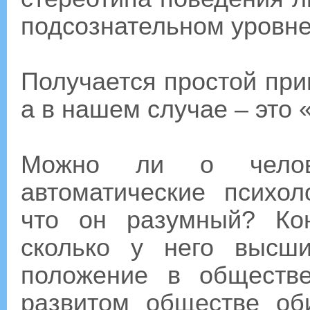
подсознательном уровне
Получается простой при
а в нашем случае – это 
Можно ли о челове
автоматические психол
что он разумный? Ко
сколько у него высши
положение в обществе
развитом обществе об