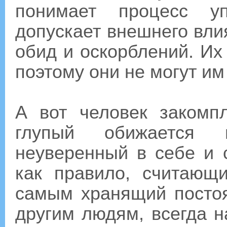
понимает процесс у
допускает внешнего вли
обид и оскорблений. Их 
поэтому они не могут им
А вот человек закомп
глупый обижается 
неуверенный в себе и 
как правило, считающ
самым хранящий посто
другим людям, всегда н