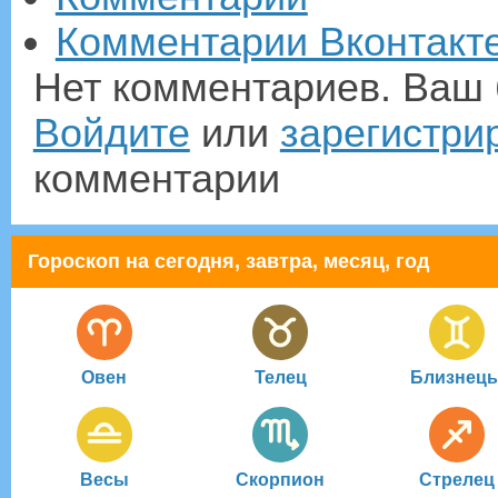
Комментарии Вконтакт
Нет комментариев. Ваш 
Войдите
или
зарегистри
комментарии
Гороскоп на сегодня, завтра, месяц, год
Овен
Телец
Близнец
Весы
Скорпион
Стрелец