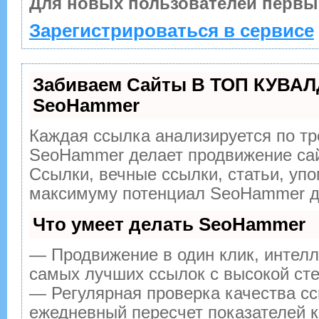
Для новых пользователей первы
Зарегистрироваться в сервисе
Забиваем Сайты В ТОП КУВАЛ
SeoHammer
Каждая ссылка анализируется по тр
SeoHammer делает продвижение сай
Ссылки, вечные ссылки, статьи, упо
максимуму потенциал SeoHammer дл
Что умеет делать SeoHammer
— Продвижение в один клик, интелл
самых лучших ссылок с высокой сте
— Регулярная проверка качества сс
ежедневный пересчет показателей к