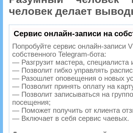
человек делает вывод
Сервис онлайн-записи на собс
Попробуйте сервис онлайн-записи Vi
собственного Telegram-бота:
— Разгрузит мастера, специалиста 
— Позволит гибко управлять распис
— Разошлет оповещения о новых ус
— Позволит принять оплату на карт
— Позволит записываться на групп
посещения;
— Поможет получить от клиента отз
— Включает в себя сервис чаевых.