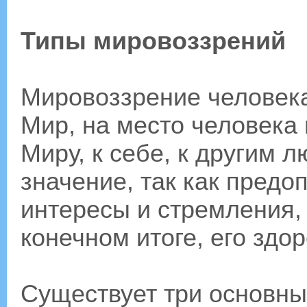
Типы мировоззрений
Мировоззрение человека 
Мир, на место человека 
Миру, к себе, к другим 
значение, так как предо
интересы и стремления, 
конечном итоге, его здор
Существует три основны