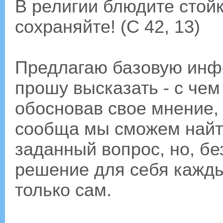
В религии блюдите стойк
сохраняйте! (С 42, 13)
Предлагаю базовую инф
прошу высказать - с чем
обосновав свое мнение, 
сообща мы сможем найт
заданный вопрос, но, бе
решение для себя кажды
только сам.