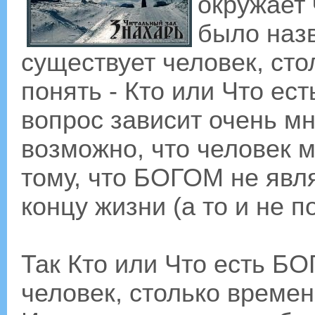
окружает 
было назв
существует человек, сто
понять - Кто или Что ест
вопрос зависит очень мн
возможно, что человек м
тому, что БОГОМ не явля
концу жизни (а то и не п
Так Кто или Что есть БО
человек, столько времен