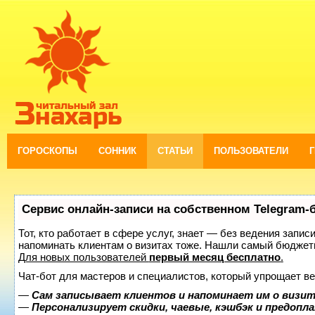
ГОРОСКОПЫ
СОННИК
СТАТЬИ
ПОЛЬЗОВАТЕЛИ
Сервис онлайн-записи на собственном Telegram-
Тот, кто работает в сфере услуг, знает — без ведения запис
напоминать клиентам о визитах тоже. Нашли самый бюджет
Для новых пользователей
первый месяц бесплатно
.
Чат-бот для мастеров и специалистов, который упрощает ве
—
Сам записывает клиентов и напоминает им о визит
—
Персонализирует скидки, чаевые, кэшбэк и предопл